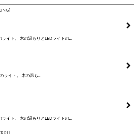
KING
]
のライト。 木の温もりとLEDライトの…
型のライト。 木の温も…
のライト。 木の温もりとLEDライトの…
CR01
]