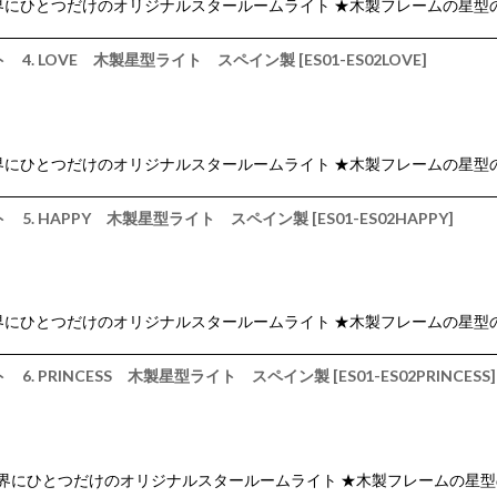
 ★ 世界にひとつだけのオリジナルスタールームライト ★木製フレームの星型
 4. LOVE 木製星型ライト スペイン製
[
ES01-ES02LOVE
]
 ★ 世界にひとつだけのオリジナルスタールームライト ★木製フレームの星型
 5. HAPPY 木製星型ライト スペイン製
[
ES01-ES02HAPPY
]
 ★ 世界にひとつだけのオリジナルスタールームライト ★木製フレームの星型
6. PRINCESS 木製星型ライト スペイン製
[
ES01-ES02PRINCESS
]
 ★ 世界にひとつだけのオリジナルスタールームライト ★木製フレームの星