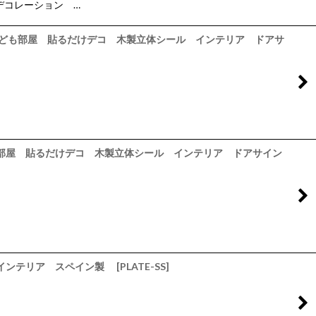
デコレーション …
 こども部屋 貼るだけデコ 木製立体シール インテリア ドアサ
こども部屋 貼るだけデコ 木製立体シール インテリア ドアサイン
ル インテリア スペイン製
[
PLATE-SS
]