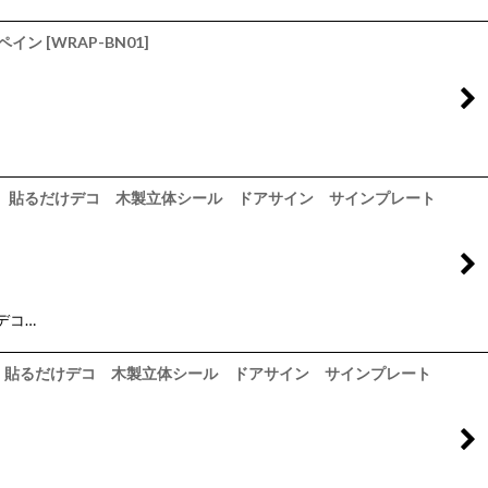
スペイン
[
WRAP-BN01
]
部屋 貼るだけデコ 木製立体シール ドアサイン サインプレート
デコ…
部屋 貼るだけデコ 木製立体シール ドアサイン サインプレート