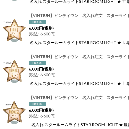
名入れ スタールームライトSTAR ROOM LIGHT
【VINTIUN】ビンティウン 名入れ注文 スターライト
6,000
円
(税別)
(
税込
:
6,600
円
)
名入れ スタールームライトSTAR ROOM LIGHT
【VINTIUN】ビンティウン 名入れ注文 スターライト
6,000
円
(税別)
(
税込
:
6,600
円
)
名入れ スタールームライトSTAR ROOM LIGHT
【VINTIUN】ビンティウン 名入れ注文 スターライト 
6,000
円
(税別)
(
税込
:
6,600
円
)
名入れ スタールームライトSTAR ROOM LIGHT