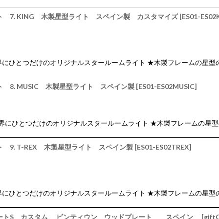
ト 7. KING 木製星型ライト スペイン製 カスタマイズ
[
ES01-ES02
 ★ 世界にひとつだけのオリジナルスタールームライト ★木製フレームの星型
 8. MUSIC 木製星型ライト スペイン製
[
ES01-ES02MUSIC
]
 ★ 世界にひとつだけのオリジナルスタールームライト ★木製フレームの星
 9. T-REX 木製星型ライト スペイン製
[
ES01-ES02TREX
]
 ★ 世界にひとつだけのオリジナルスタールームライト ★木製フレームの星型
 ハートS カスタム ビンティウン ウッドプレート スペイン
[
gift