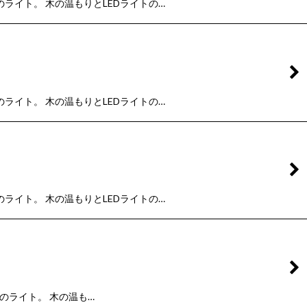
のライト。 木の温もりとLEDライトの…
のライト。 木の温もりとLEDライトの…
のライト。 木の温もりとLEDライトの…
型のライト。 木の温も…