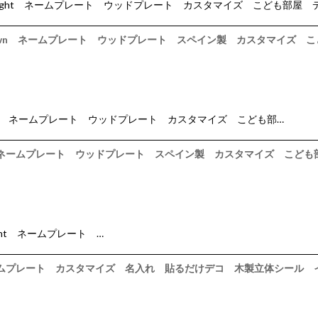
ight ネームプレート ウッドプレート カスタマイズ こども部屋 
Crown ネームプレート ウッドプレート スペイン製 カスタマイズ
ght ネームプレート ウッドプレート カスタマイズ こども部…
ight ネームプレート ウッドプレート スペイン製 カスタマイズ 
ht ネームプレート …
 ネームプレート カスタマイズ 名入れ 貼るだけデコ 木製立体シー