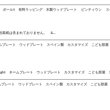
フトタグ ボールS 有料ラッピング 木製ウッドプレート ビンティウン 
装紙は含まれておりません。 &…
n ネームプレート ウッドプレート スペイン製 カスタマイズ こども
ight ネームプレート ウッドプレート カスタマイズ こども部屋 
d ネームプレート ウッドプレート スペイン製 カスタマイズ こども