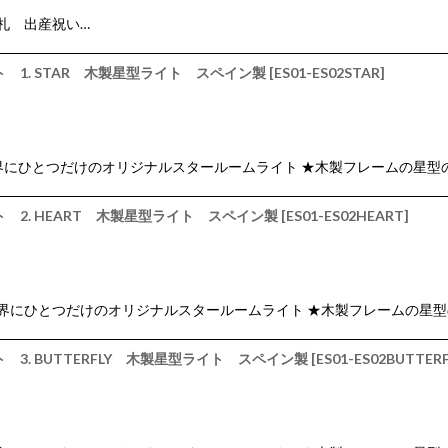
 出産祝い…
 1. STAR 木製星型ライト スペイン製
[
ES01-ES02STAR
]
 ★ 世界にひとつだけのオリジナルスタールームライト ★木製フレームの星型
 2. HEART 木製星型ライト スペイン製
[
ES01-ES02HEART
]
 ★ 世界にひとつだけのオリジナルスタールームライト ★木製フレームの星
3. BUTTERFLY 木製星型ライト スペイン製
[
ES01-ES02BUTTERF