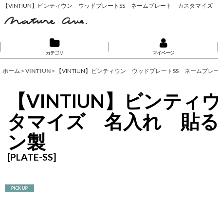
【VINTIUN】ビンティウン ウッドプレートSS ネームプレート カスタマ
カテゴリ
マイページ
ホーム
>
VINTIUN
>
【VINTIUN】ビンティウン ウッドプレートSS ネー
【VINTIUN】ビンテ
タマイズ 名入れ 貼
ン製
[
PLATE-SS
]