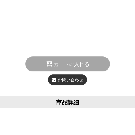
カートに入れる
お問い合わせ
商品詳細