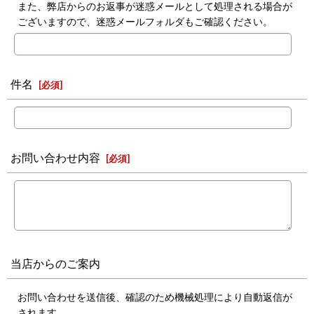
また、弊店からのお返事が迷惑メールとして処理される場合が
ございますので、迷惑メールフォルダもご確認ください。
件名
[
必須
]
お問い合わせ内容
[
必須
]
当店からのご案内
お問い合わせを送信後、確認のため機械処理により自動返信が
されます。