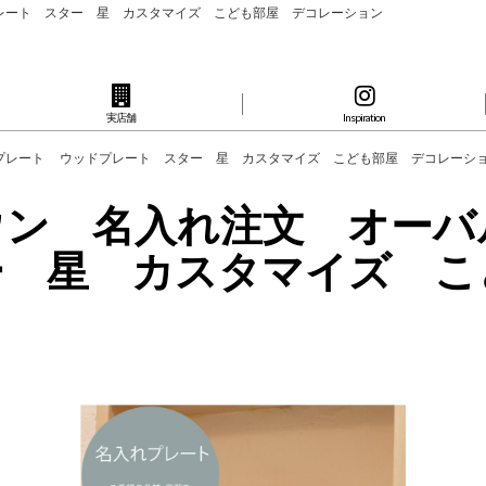
プレート スター 星 カスタマイズ こども部屋 デコレーション
実店舗
Inspiration
ームプレート ウッドプレート スター 星 カスタマイズ こども部屋 デコレーシ
ティウン 名入れ注文 オ
ー 星 カスタマイズ こ