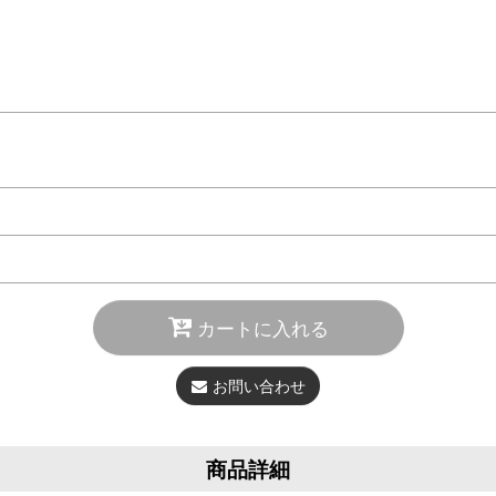
カートに入れる
お問い合わせ
商品詳細