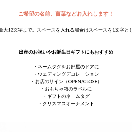
ご希望の名前、言葉などお入れします！
最大12文字まで。スペースを入れる場合はスペースを1文字と
出産のお祝いやお誕生日ギフトにもおすすめ
・ネームタグをお部屋のドアに
・ウェディングデコレーション
・お店のサイン（OPEN/CLOSE）
・おもちゃ箱のラベルに
・ギフトのネームタグ
・クリスマスオーナメント