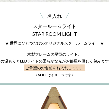
名入れ
スタールームライト
STAR ROOM LIGHT
★ 世界にひとつだけのオリジナルスタールームライト ★
木製フレームの星型のライト。
木の温もりとLEDライトの柔らかな光がお部屋を優しく包みます
ご希望のお名前をお入れします。
（ALICEはイメージです）