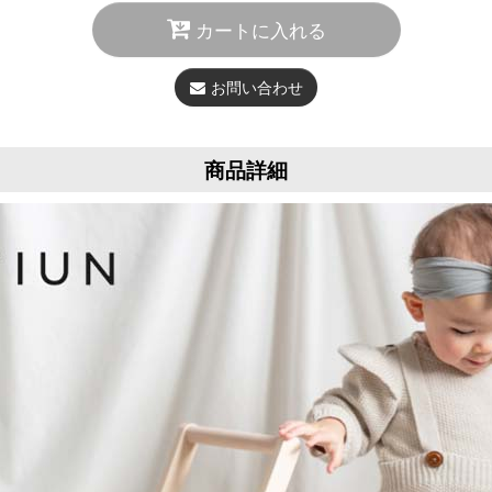
カートに入れる
お問い合わせ
商品詳細