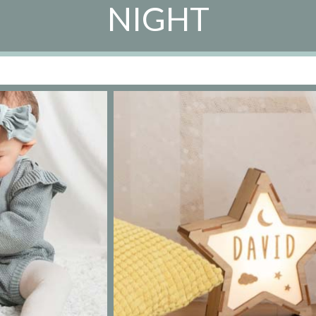
NIGHT