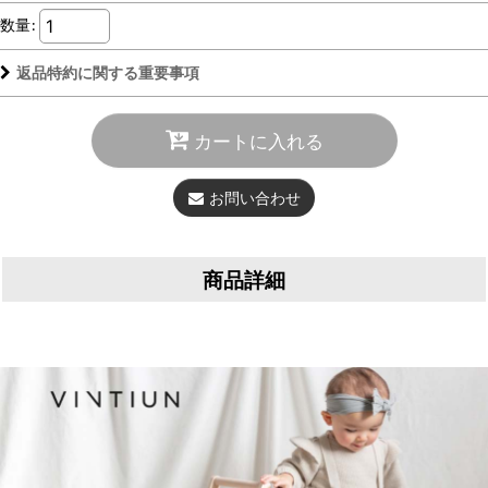
数量
:
返品特約に関する重要事項
カートに入れる
お問い合わせ
商品詳細