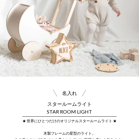
名入れ
スタールームライト
STAR ROOM LIGHT
★ 世界にひとつだけのオリジナルスタールームライト ★
木製フレームの星型のライト。