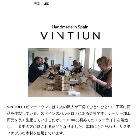
光源：LED
Handmade in Spain
VINTIUN（ビンティウン）は７人の職人が工房でひとつひとつ、丁寧に商
品を作製している、スペインのバルセロナにある会社です。レーザー加工
商品を長く生産していましたが、2018年に初めてのスターライトを製造
し、世界中の方に愛される商品となりました。素材にもこだわり、サステ
ィナブルな木材を使用しています。