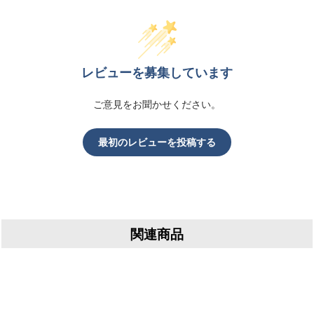
レビューを募集しています
ご意見をお聞かせください。
最初のレビューを投稿する
関連商品