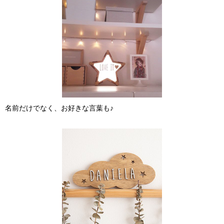
名前だけでなく、お好きな言葉も♪