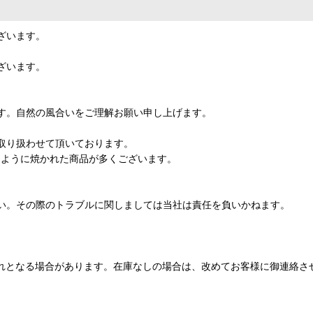
ざいます。
ざいます。
。
す。自然の風合いをご理解お願い申し上げます。
取り扱わせて頂いております。
るように焼かれた商品が多くございます。
い。その際のトラブルに関しましては当社は責任を負いかねます。
れとなる場合があります。在庫なしの場合は、改めてお客様に御連絡さ