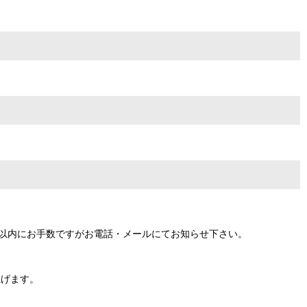
間以内にお手数ですがお電話・メールにてお知らせ下さい。
上げます。