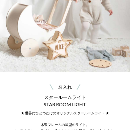
名入れ
スタールームライト
STAR ROOM LIGHT
★ 世界にひとつだけのオリジナルスタールームライト ★
木製フレームの星型のライト。