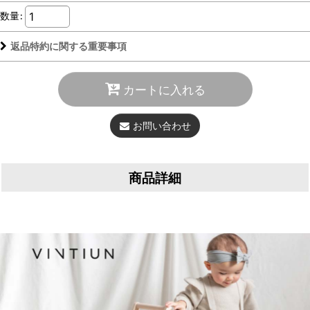
数量
:
返品特約に関する重要事項
カートに入れる
お問い合わせ
商品詳細