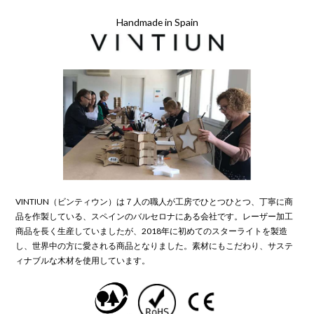
Handmade in Spain
VINTIUN（ビンティウン）は７人の職人が工房でひとつひとつ、丁寧に商
品を作製している、スペインのバルセロナにある会社です。レーザー加工
商品を長く生産していましたが、2018年に初めてのスターライトを製造
し、世界中の方に愛される商品となりました。素材にもこだわり、サステ
ィナブルな木材を使用しています。