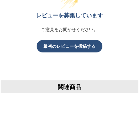
レビューを募集しています
ご意見をお聞かせください。
最初のレビューを投稿する
関連商品