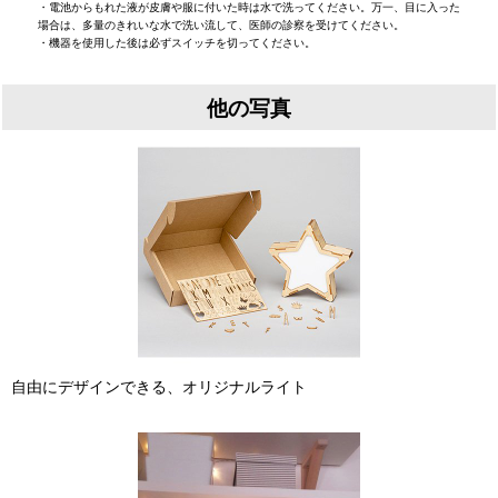
・電池からもれた液が皮膚や服に付いた時は水で洗ってください。万一、目に入った
場合は、多量のきれいな水で洗い流して、医師の診察を受けてください。
・機器を使用した後は必ずスイッチを切ってください。
他の写真
自由にデザインできる、オリジナルライト