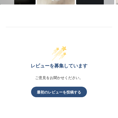
レビューを募集しています
ご意見をお聞かせください。
最初のレビューを投稿する