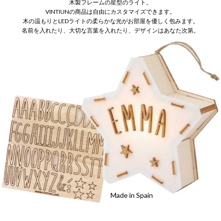
木製フレームの星型のライト。
VINTIUNの商品は自由にカスタマイズできます。
木の温もりとLEDライトの柔らかな光がお部屋を優しく包みます。
名前を入れたり、大切な言葉を入れたり、デザインはあなた次第。
Made in Spain