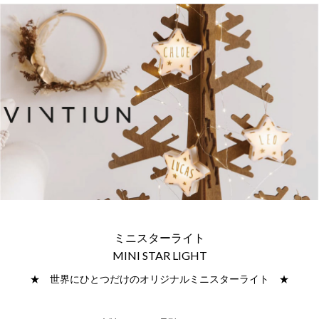
ミニスターライト
MINI STAR LIGHT
★ 世界にひとつだけのオリジナルミニスターライト ★