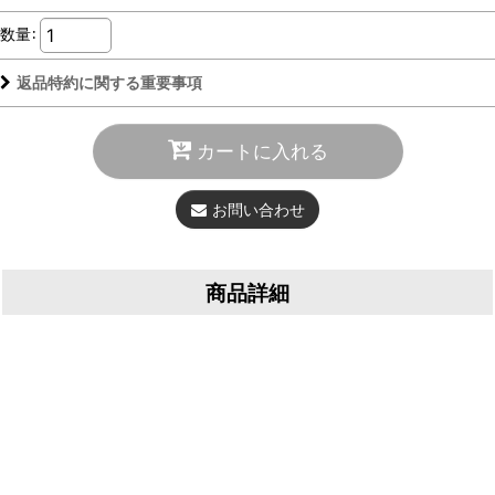
数量
:
返品特約に関する重要事項
カートに入れる
お問い合わせ
商品詳細