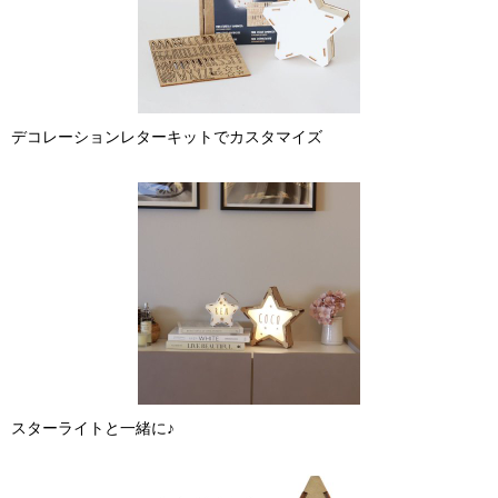
デコレーションレターキットでカスタマイズ
スターライトと一緒に♪