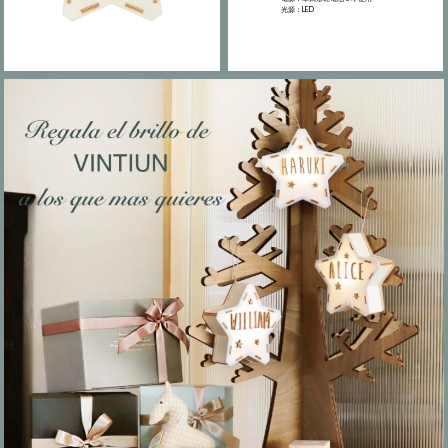
光源：LED