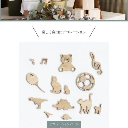
楽しく自由にデコレーション
デコレーションパーツ