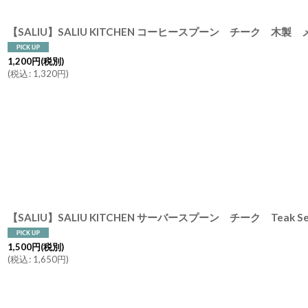
1,200
円
(税別)
(
税込
:
1,320
円
)
1,500
円
(税別)
(
税込
:
1,650
円
)