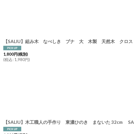
1,800
円
(税別)
(
税込
:
1,980
円
)