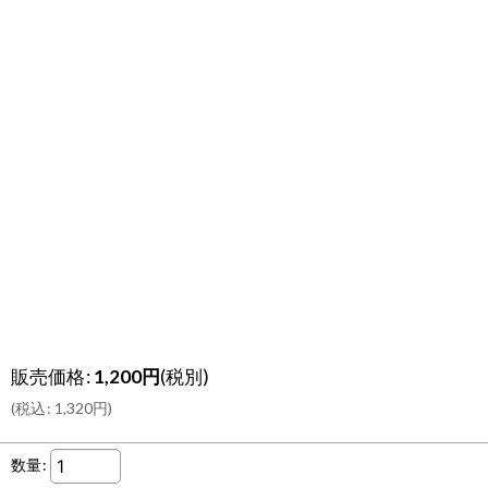
販売価格
:
1,200
円
(税別)
(
税込
:
1,320
円
)
数量
: