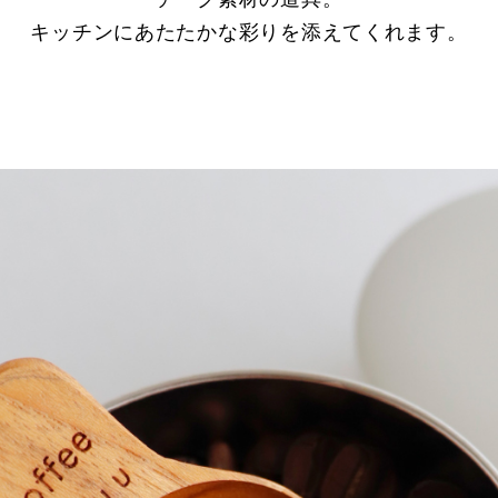
キッチンにあたたかな彩りを添えてくれます。