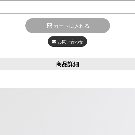
カートに入れる
お問い合わせ
商品詳細