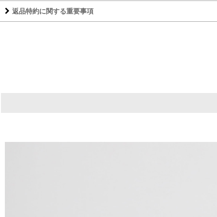
返品特約に関する重要事項