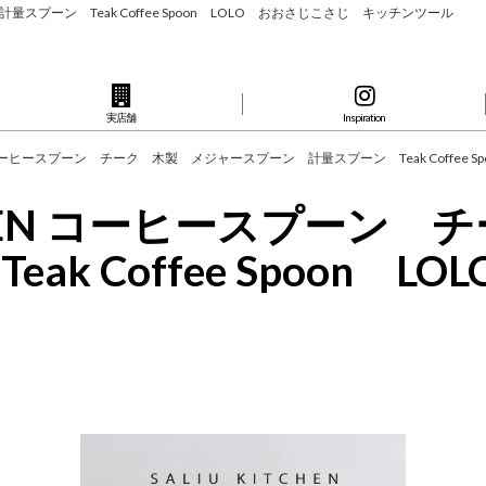
計量スプーン Teak Coffee Spoon LOLO おおさじこさじ キッチンツール
実店舗
Inspiration
CHEN コーヒースプーン チーク 木製 メジャースプーン 計量スプーン Teak Coffee
KITCHEN コーヒースプー
k Coffee Spoon 