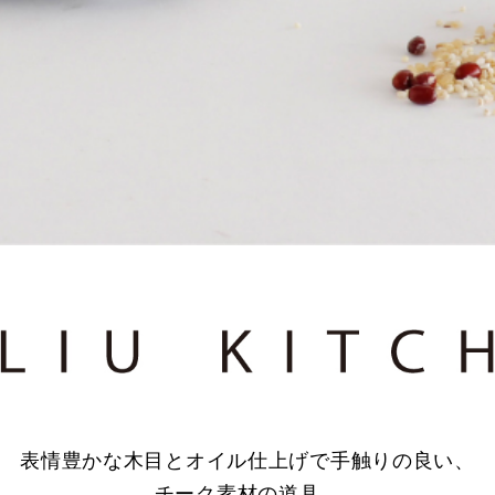
表情豊かな木目とオイル仕上げで手触りの良い、
チーク素材の道具。