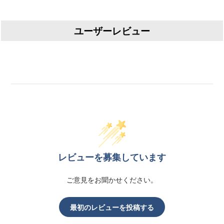
ユーザーレビュー
レビューを募集しています
ご意見をお聞かせください。
最初のレビューを投稿する