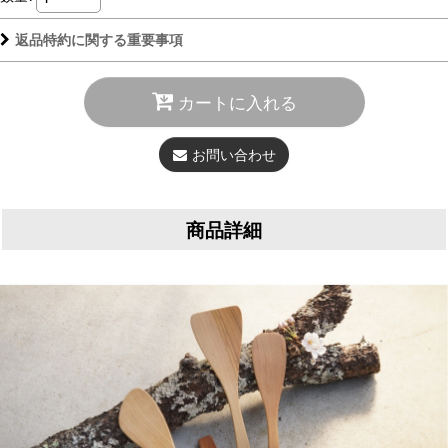
返品特約に関する重要事項
カートに入れる
お問い合わせ
商品詳細