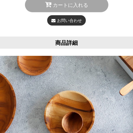
カートに入れる
お問い合わせ
商品詳細