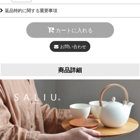
返品特約に関する重要事項
カートに入れる
お問い合わせ
商品詳細