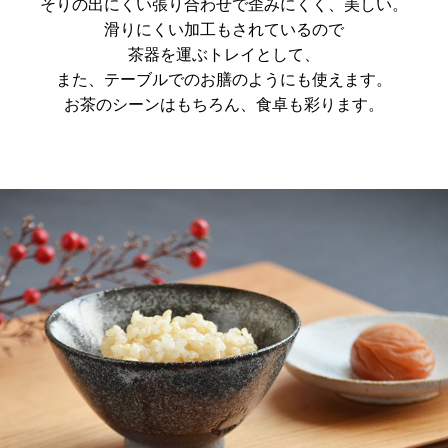
そりの出にくい張り合わせで歪みにくく、美しい。
滑りにくい加工もされているので
茶器を運ぶトレイとして、
また、テーブルでのお膳のようにも使えます。
お茶のシーンはもちろん、食卓も彩ります。