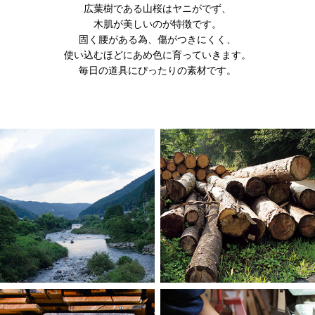
広葉樹である山桜はヤニがでず、
木肌が美しいのが特徴です。
固く腰がある為、傷がつきにくく、
使い込むほどにあめ色に育っていきます。
毎日の道具にぴったりの素材です。