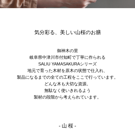
気分彩る、美しい山桜のお膳
御神木の里
岐阜県中津川市付知町で丁寧に作られる
SALIU YAMASAKURAシリーズ
地元で育った木材を原木の状態で仕入れ、
製品になるまでの全ての工程をここで行っています。
どんな木も大切な資源。
無駄なく使いきれるよう
製材の段階から考えられています。
- 山 桜 -