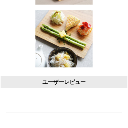
ユーザーレビュー