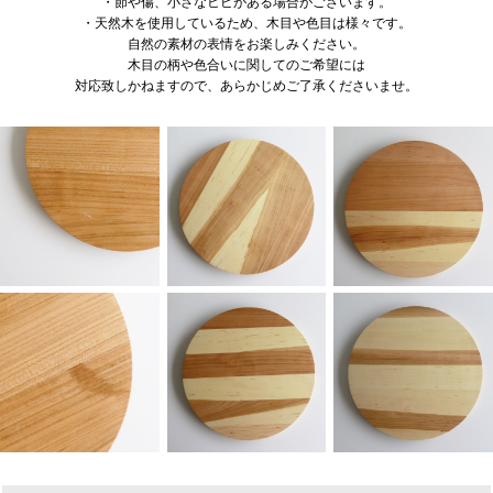
・節や傷、小さなヒビがある場合がございます。
・天然木を使用しているため、木目や色目は様々です。
自然の素材の表情をお楽しみください。
木目の柄や色合いに関してのご希望には
対応致しかねますので、あらかじめご了承くださいませ。