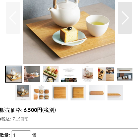
販売価格
:
6,500
円
(税別)
(
税込
:
7,150
円
)
数量
:
個