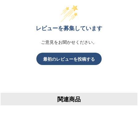
レビューを募集しています
ご意見をお聞かせください。
最初のレビューを投稿する
関連商品