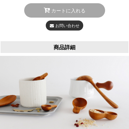
カートに入れる
お問い合わせ
商品詳細