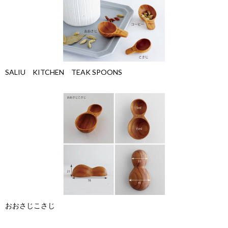
SALIU KITCHEN TEAK SPOONS
おおさじこさじ