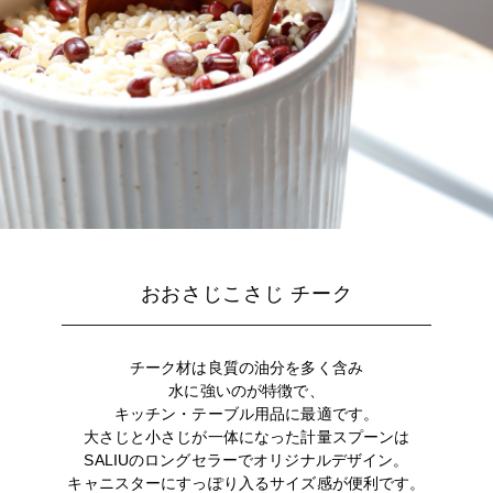
おおさじこさじ チーク
チーク材は良質の油分を多く含み
水に強いのが特徴で、
キッチン・テーブル用品に最適です。
大さじと小さじが一体になった計量スプーンは
SALIUのロングセラーでオリジナルデザイン。
キャニスターにすっぽり入るサイズ感が便利です。