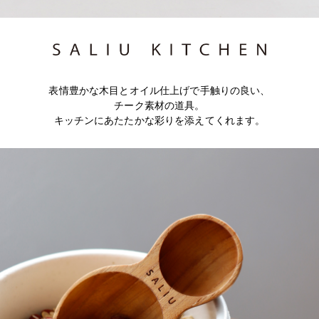
表情豊かな木目とオイル仕上げで手触りの良い、
チーク素材の道具。
キッチンにあたたかな彩りを添えてくれます。