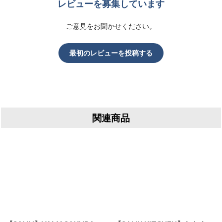
レビューを募集しています
ご意見をお聞かせください。
最初のレビューを投稿する
関連商品