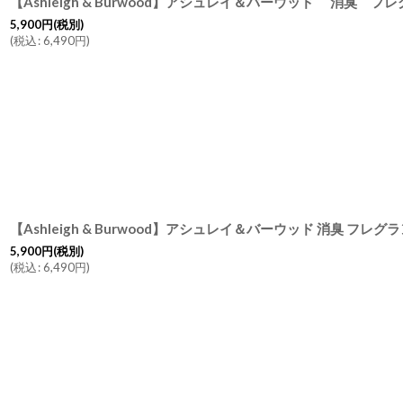
5,900
円
(税別)
(
税込
:
6,490
円
)
5,900
円
(税別)
(
税込
:
6,490
円
)