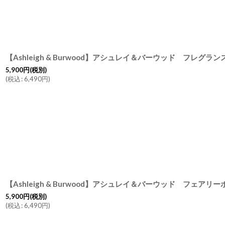
5,900
円
(税別)
(
税込
:
6,490
円
)
5,900
円
(税別)
(
税込
:
6,490
円
)