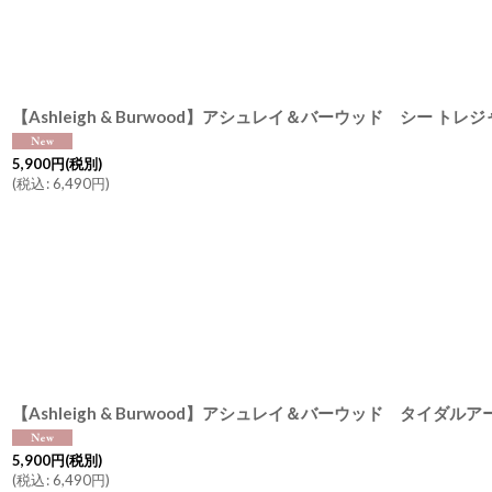
5,900
円
(税別)
(
税込
:
6,490
円
)
5,900
円
(税別)
(
税込
:
6,490
円
)