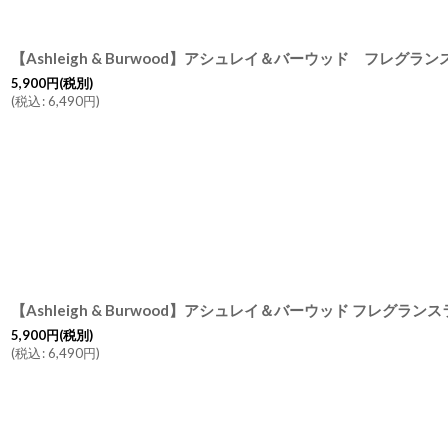
5,900
円
(税別)
(
税込
:
6,490
円
)
5,900
円
(税別)
(
税込
:
6,490
円
)