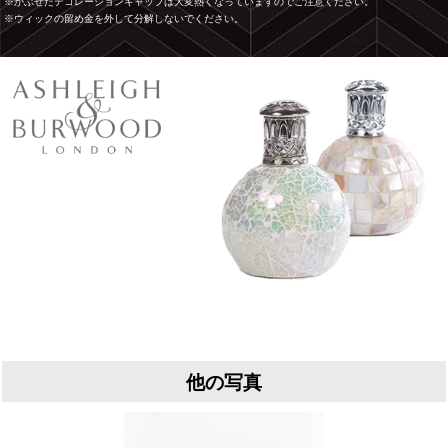
※かぶせたデコレーションキャップは大変熱くなっていますのでご注意ください。
※ウィックの留め金を外して分解しないでください。
他の写真