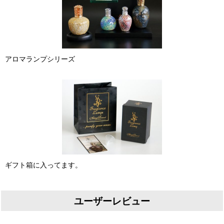
アロマランプシリーズ
ギフト箱に入ってます。
ユーザーレビュー