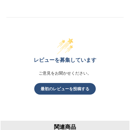
レビューを募集しています
ご意見をお聞かせください。
最初のレビューを投稿する
関連商品