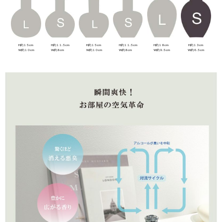
H約１５cm
H約１１.５cm
H約１５cm
H約１１.５cm
H約１８cm
H約１３cm
W約１０cm
W約８cm
W約１０cm
W約８cm
W約９.５cm
W約６.５cm