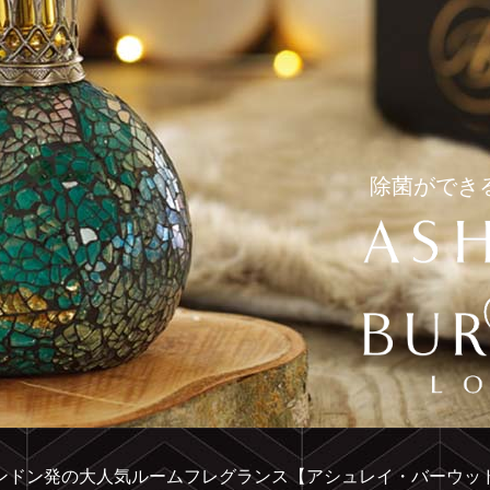
除菌ができ
ンドン発の大人気ルームフレグランス【アシュレイ・バーウッ