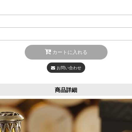
カートに入れる
お問い合わせ
商品詳細