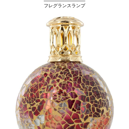
フレグランスランプ