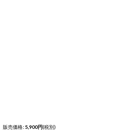
販売価格
:
5,900
円
(税別)