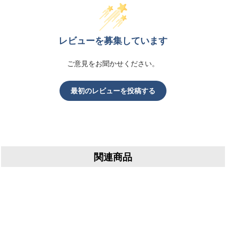
レビューを募集しています
ご意見をお聞かせください。
最初のレビューを投稿する
関連商品