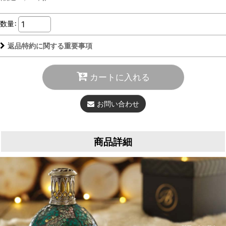
数量
:
返品特約に関する重要事項
カートに入れる
お問い合わせ
商品詳細