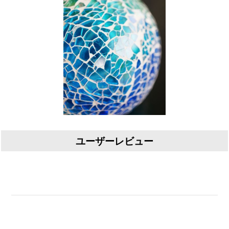
ユーザーレビュー