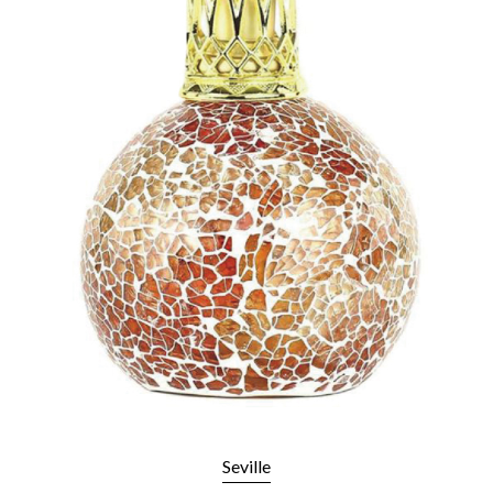
Seville