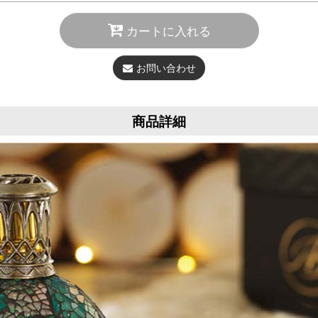
カートに入れる
お問い合わせ
商品詳細