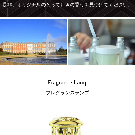
是非、オリジナルのとっておきの香りを見つけてください。
Fragrance Lamp
フレグランスランプ