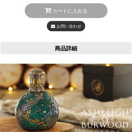
カートに入れる
お問い合わせ
商品詳細
お部屋の空気革命