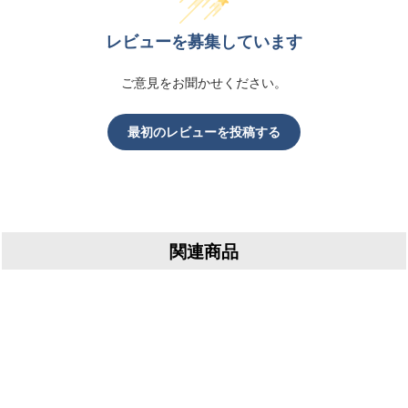
レビューを募集しています
ご意見をお聞かせください。
最初のレビューを投稿する
関連商品