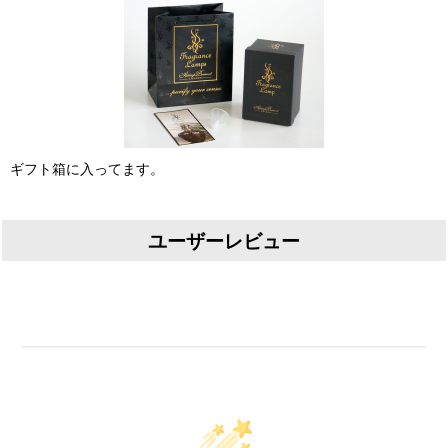
ギフト箱に入ってます。
ユーザーレビュー