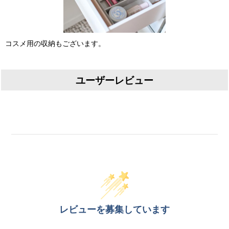
コスメ用の収納もございます。
ユーザーレビュー
レビューを募集しています