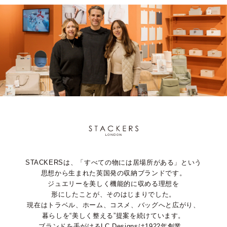
STACKERSは、「すべての物には居場所がある」という
思想から生まれた英国発の収納ブランドです。
ジュエリーを美しく機能的に収める理想を
形にしたことが、そのはじまりでした。
現在はトラベル、ホーム、コスメ、バッグへと広がり、
暮らしを“美しく整える”提案を続けています。
ブランドを手がけるLC Designsは1922年創業。