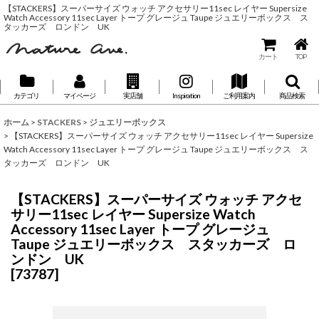
【STACKERS】スーパーサイズ ウォッチ アクセサリー11sec レイヤー Supersize
Watch Accessory 11sec Layer トープ グレージュ Taupe ジュエリーボックス ス
タッカーズ ロンドン UK
カート
TOP
カテゴリ
マイページ
実店舗
Inspiration
ご利用案内
商品検索
ホーム
>
STACKERS
>
ジュエリーボックス
>
【STACKERS】スーパーサイズ ウォッチ アクセサリー11sec レイヤー Supersize
Watch Accessory 11sec Layer トープ グレージュ Taupe ジュエリーボックス ス
タッカーズ ロンドン UK
【STACKERS】スーパーサイズ ウォッチ アクセ
サリー11sec レイヤー Supersize Watch
Accessory 11sec Layer トープ グレージュ
Taupe ジュエリーボックス スタッカーズ ロ
ンドン UK
[
73787
]