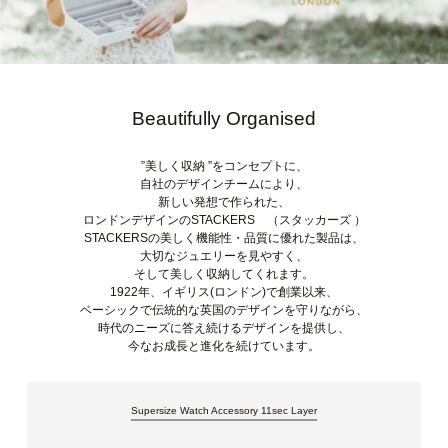
Beautifully Organised
”美しく収納 ”をコンセプトに、
自社のデザインチームにより、
新しい発想で作られた、
ロンドンデザインのSTACKERS （スタッカーズ ）
STACKERSの美しく機能性・品質に優れた製品は、
大切なジュエリーを見やすく、
そして美しく収納してくれます。
1922年、イギリス(ロンドン)で創業以来、
ベーシックで伝統的な英国のデザインを守りながら、
時代のニーズに答え続けるデザインを提供し、
今なお成長と進化を続けています。
Supersize Watch Accessory 11sec Layer