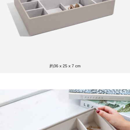
約36 x 25 x 7 cm