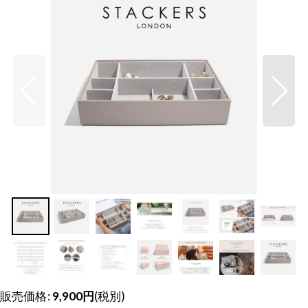
販売価格
:
9,900
円
(税別)