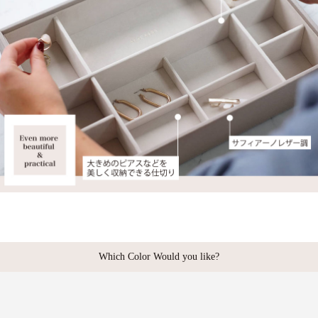
Which Color Would you like?