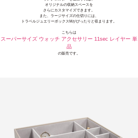
オリジナルの収納スペースを
さらにカスタマイズできます。
また、ラージサイズの仕切りには、
トラベルジュエリーボックスMがぴったりと収まります。
こちらは
スーパーサイズ ウォッチ アクセサリー 11sec レイヤー 単
品
の販売です。