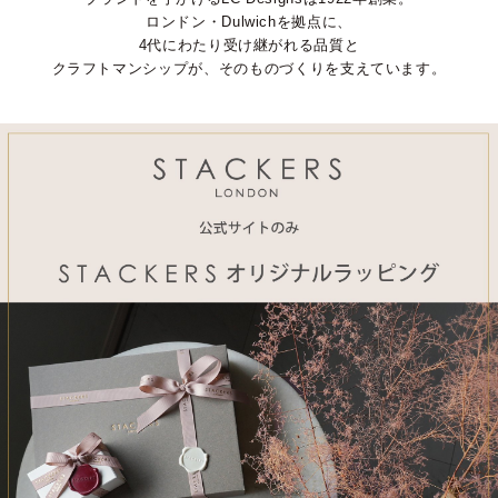
ロンドン・Dulwichを拠点に、
4代にわたり受け継がれる品質と
クラフトマンシップが、そのものづくりを支えています。