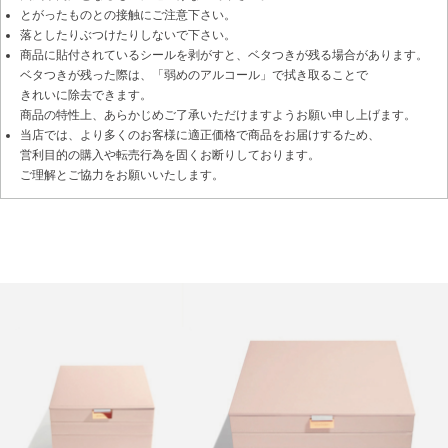
とがったものとの接触にご注意下さい。
落としたりぶつけたりしないで下さい。
商品に貼付されているシールを剥がすと、ベタつきが残る場合があります。
ベタつきが残った際は、「弱めのアルコール」で拭き取ることで
きれいに除去できます。
商品の特性上、あらかじめご了承いただけますようお願い申し上げます。
当店では、より多くのお客様に適正価格で商品をお届けするため、
営利目的の購入や転売行為を固くお断りしております。
ご理解とご協力をお願いいたします。