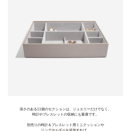
深さのある11個のセクションは、ジュエリーだけでなく、
時計やブレスレットの収納にも最適です。
別売りの時計＆ブレスレット用ミニクッションや
リングホルダーを追加すれば、