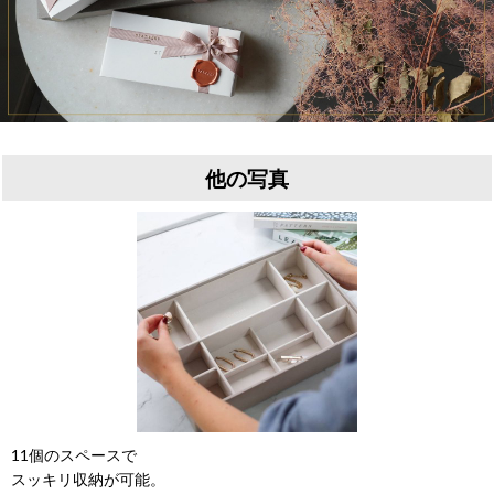
他の写真
11個のスペースで
スッキリ収納が可能。