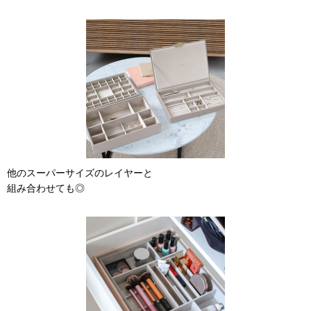
他のスーパーサイズのレイヤーと
組み合わせても◎