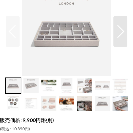
販売価格
:
9,900
円
(税別)
(
税込
:
10,890
円
)