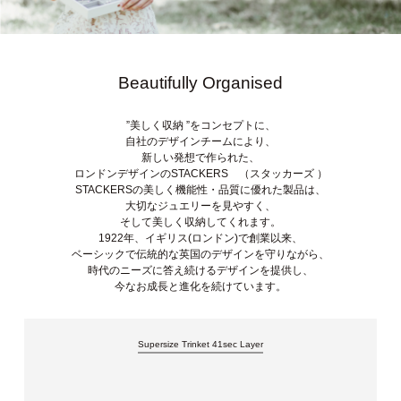
Beautifully Organised
”美しく収納 ”をコンセプトに、
自社のデザインチームにより、
新しい発想で作られた、
ロンドンデザインのSTACKERS （スタッカーズ ）
STACKERSの美しく機能性・品質に優れた製品は、
大切なジュエリーを見やすく、
そして美しく収納してくれます。
1922年、イギリス(ロンドン)で創業以来、
ベーシックで伝統的な英国のデザインを守りながら、
時代のニーズに答え続けるデザインを提供し、
今なお成長と進化を続けています。
Supersize Trinket 41sec Layer