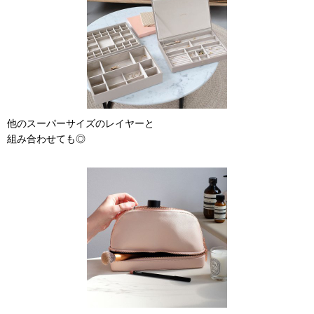
他のスーパーサイズのレイヤーと
組み合わせても◎