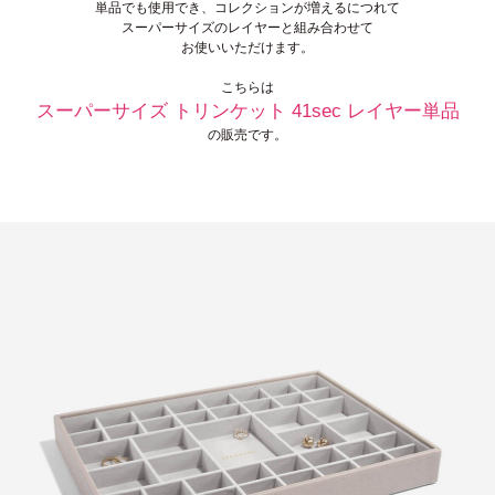
単品でも使用でき、コレクションが増えるにつれて
スーパーサイズのレイヤーと組み合わせて
お使いいただけます。
こちらは
スーパーサイズ トリンケット 41sec レイヤー単品
の販売です。