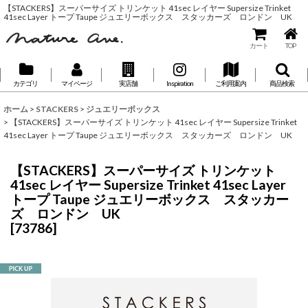
【STACKERS】スーパーサイズ トリンケット 41sec レイヤー Supersize Trinket
41sec Layer トープ Taupe ジュエリーボックス スタッカーズ ロンドン UK
カート
TOP
カテゴリ
マイページ
実店舗
Inspiration
ご利用案内
商品検索
ホーム
>
STACKERS
>
ジュエリーボックス
>
【STACKERS】スーパーサイズ トリンケット 41sec レイヤー Supersize Trinket
41sec Layer トープ Taupe ジュエリーボックス スタッカーズ ロンドン UK
【STACKERS】スーパーサイズ トリンケット
41sec レイヤー Supersize Trinket 41sec Layer
トープ Taupe ジュエリーボックス スタッカー
ズ ロンドン UK
[
73786
]