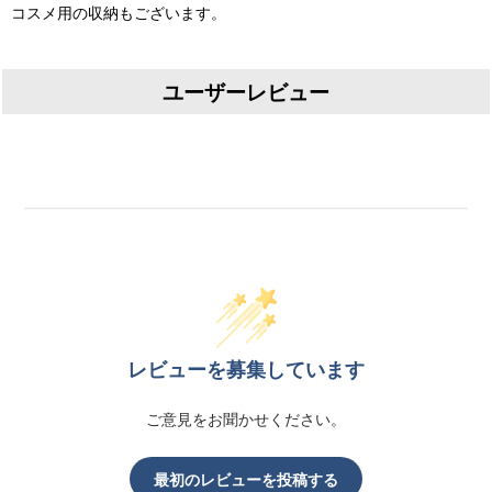
コスメ用の収納もございます。
ユーザーレビュー
レビューを募集しています
ご意見をお聞かせください。
最初のレビューを投稿する