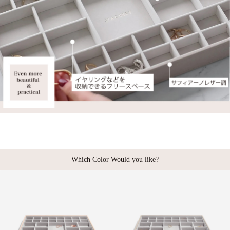
Which Color Would you like?