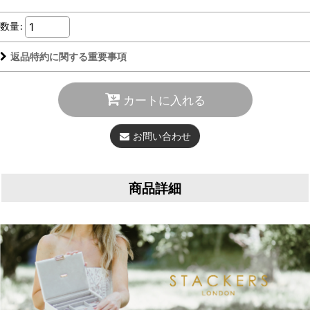
数量
:
返品特約に関する重要事項
カートに入れる
お問い合わせ
商品詳細