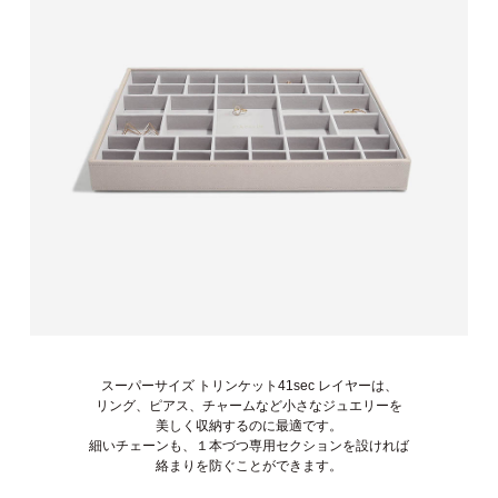
スーパーサイズ トリンケット41sec レイヤーは、
リング、ピアス、チャームなど小さなジュエリーを
美しく収納するのに最適です。
細いチェーンも、１本づつ専用セクションを設ければ
絡まりを防ぐことができます。