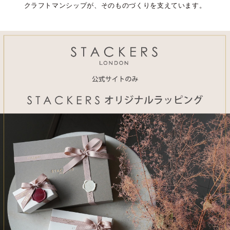
クラフトマンシップが、そのものづくりを支えています。