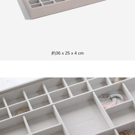
約36 x 25 x 4 cm