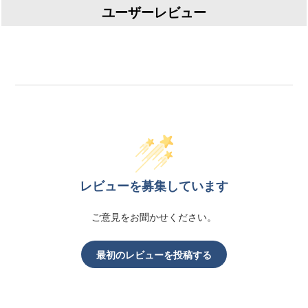
ユーザーレビュー
レビューを募集しています
ご意見をお聞かせください。
最初のレビューを投稿する