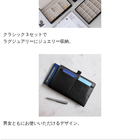
クラシック３セットで
ラグジュアリーにジュエリー収納。
男女ともにお使いいただけるデザイン。