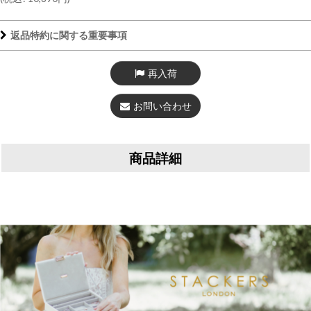
返品特約に関する重要事項
再入荷
お問い合わせ
商品詳細