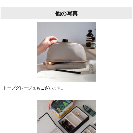
他の写真
トープグレージュもございます。