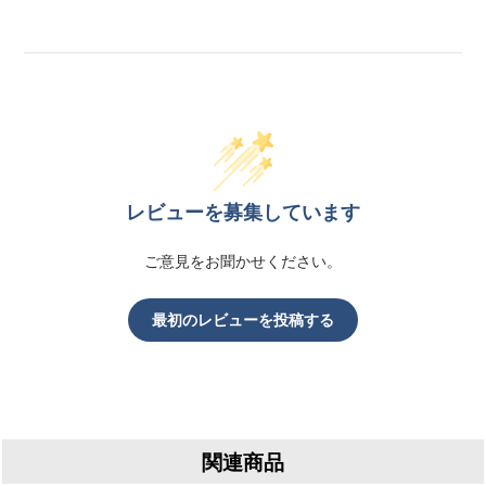
レビューを募集しています
ご意見をお聞かせください。
最初のレビューを投稿する
関連商品