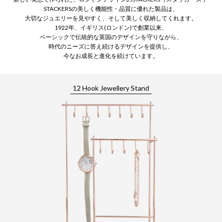
STACKERSの美しく機能性・品質に優れた製品は、
大切なジュエリーを見やすく、そして美しく収納してくれます。
1922年、イギリス(ロンドン)で創業以来、
ベーシックで伝統的な英国のデザインを守りながら、
時代のニーズに答え続けるデザインを提供し、
今なお成長と進化を続けています。
12 Hook Jewellery Stand