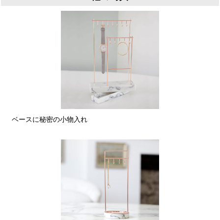
ベースに秘密の小物入れ