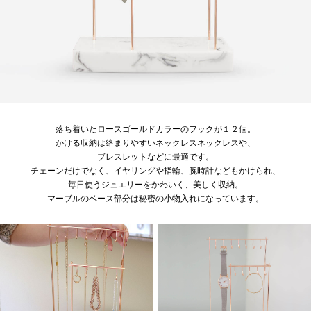
落ち着いたロースゴールドカラーのフックが１２個。
かける収納は絡まりやすいネックレスネックレスや、
ブレスレットなどに最適です。
チェーンだけでなく、イヤリングや指輪、腕時計などもかけられ、
毎日使うジュエリーをかわいく、美しく収納。
マーブルのベース部分は秘密の小物入れになっています。