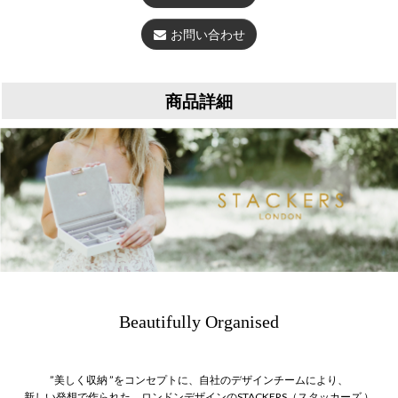
お問い合わせ
商品詳細
Beautifully Organised
”美しく収納 ”をコンセプトに、自社のデザインチームにより、
新しい発想で作られた、ロンドンデザインのSTACKERS（スタッカーズ ）