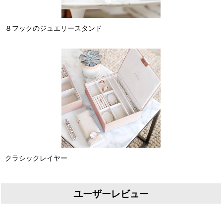
８フックのジュエリースタンド
クラシックレイヤー
ユーザーレビュー