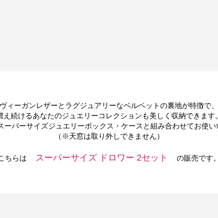
ヴィーガンレザーとラグジュアリーなベルベットの裏地が特徴で
増え続けるあなたのジュエリーコレクションも美しく収納できます
Sのスーパーサイズジュエリーボックス・ケースと組み合わせてお使
（※天窓は取り外しできません）
スーパーサイズ ドロワー 2セット
こちらは
の販売です