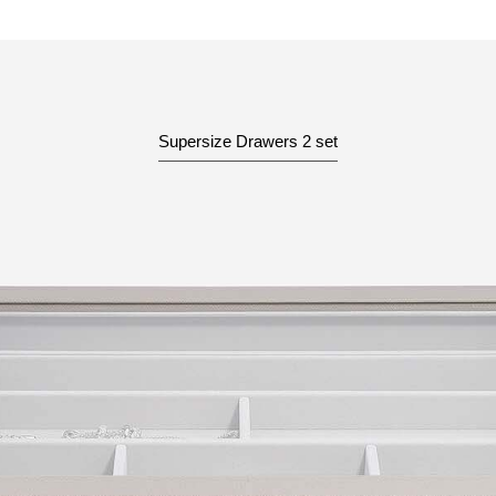
Supersize Drawers 2 set