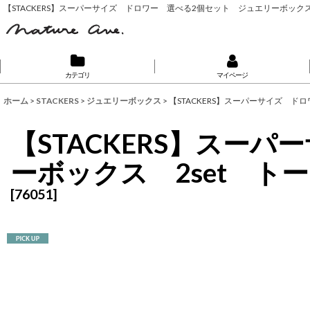
【STACKERS】スーパーサイズ ドロワー 選べる2個セット ジュエリーボックス 
カテゴリ
マイページ
ホーム
>
STACKERS
>
ジュエリーボックス
>
【STACKERS】スーパーサイズ ド
【STACKERS】スー
ーボックス 2set トー
[
76051
]