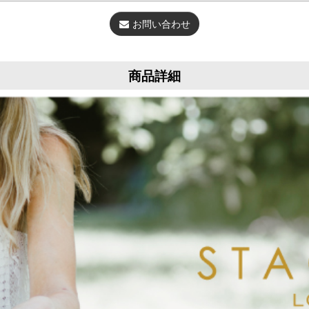
お問い合わせ
商品詳細