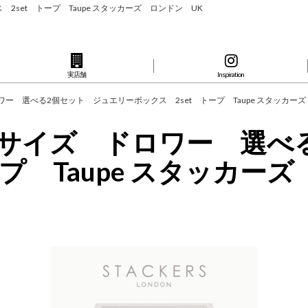
2set トープ Taupe スタッカーズ ロンドン UK
実店舗
Inspiration
ロワー 選べる2個セット ジュエリーボックス 2set トープ Taupe スタッカー
パーサイズ ドロワー 選
プ Taupe スタッカー