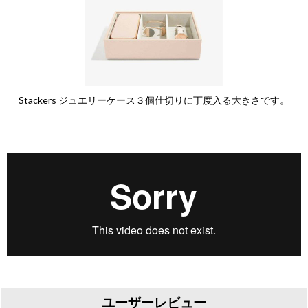
Stackers ジュエリーケース３個仕切りに丁度入る大きさです。
ユーザーレビュー