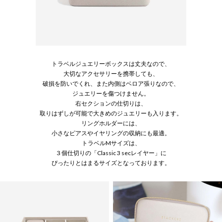
トラベルジュエリーボックスは丈夫なので、
大切なアクセサリーを携帯しても、
破損を防いでくれ、また内側はベロア張りなので、
ジュエリーを傷つけません。
右セクションの仕切りは、
取りはずしが可能で大きめのジュエリーも入ります。
リングホルダーには、
小さなピアスやイヤリングの収納にも最適。
トラベルMサイズは、
３個仕切りの「Classic 3 secレイヤー」に
ぴったりとはまるサイズとなっております。