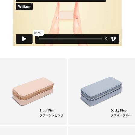
Blush Pink
Dusky Blue
ブラッシュピンク
ダスキーブルー