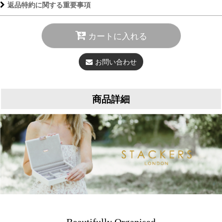
返品特約に関する重要事項
カートに入れる
お問い合わせ
商品詳細