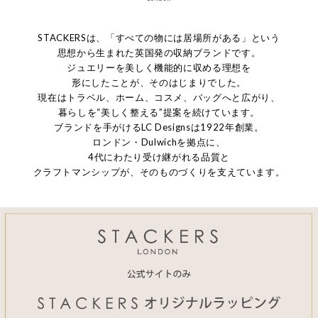
STACKERSは、「すべての物には居場所がある」という
思想から生まれた英国発の収納ブランドです。
ジュエリーを美しく機能的に収める理想を
形にしたことが、そのはじまりでした。
現在はトラベル、ホーム、コスメ、バッグへと広がり、
暮らしを“美しく整える”提案を続けています。
ブランドを手がけるLC Designsは1922年創業。
ロンドン・Dulwichを拠点に、
4代にわたり受け継がれる品質と
クラフトマンシップが、そのものづくりを支えています。