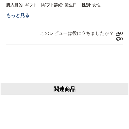
|
|
購入目的:
ギフト
ギフト詳細:
誕生日
性別:
女性
もっと見る
このレビューは役に立ちましたか？
0
0
関連商品