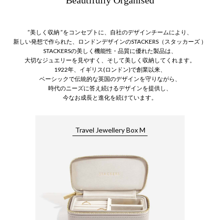
Beautifully Organised
”美しく収納 ”をコンセプトに、自社のデザインチームにより、
新しい発想で作られた、ロンドンデザインのSTACKERS（スタッカーズ ）
STACKERSの美しく機能性・品質に優れた製品は、
大切なジュエリーを見やすく、そして美しく収納してくれます。
1922年、イギリス(ロンドン)で創業以来、
ベーシックで伝統的な英国のデザインを守りながら、
時代のニーズに答え続けるデザインを提供し、
今なお成長と進化を続けています。
Travel Jewellery Box M