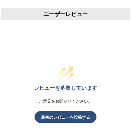
ユーザーレビュー
レビューを募集しています
ご意見をお聞かせください。
最初のレビューを投稿する