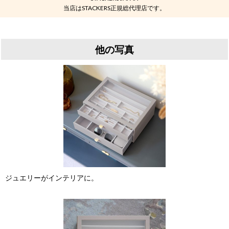
当店はSTACKERS正規総代理店です。
他の写真
ジュエリーがインテリアに。