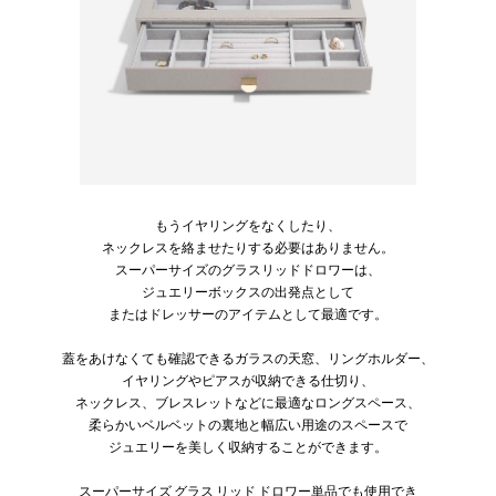
もうイヤリングをなくしたり、
ネックレスを絡ませたりする必要はありません。
スーパーサイズのグラスリッドドロワーは、
ジュエリーボックスの出発点として
またはドレッサーのアイテムとして最適です。
蓋をあけなくても確認できるガラスの天窓、リングホルダー、
イヤリングやピアスが収納できる仕切り、
ネックレス、ブレスレットなどに最適なロングスペース、
柔らかいベルベットの裏地と幅広い用途のスペースで
ジュエリーを美しく収納することができます。
スーパーサイズ グラス リッド ドロワー単品でも使用でき