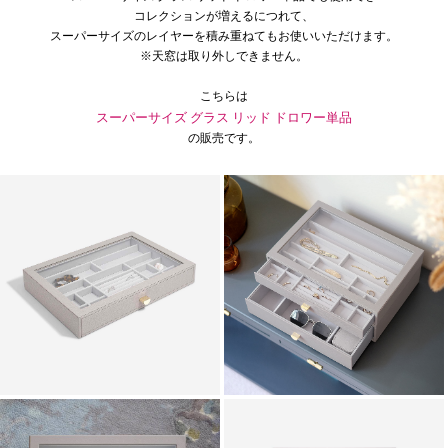
コレクションが増えるにつれて、
スーパーサイズのレイヤーを積み重ねてもお使いいただけます。
※天窓は取り外しできません。
こちらは
スーパーサイズ グラス リッド ドロワー単品
の販売です。