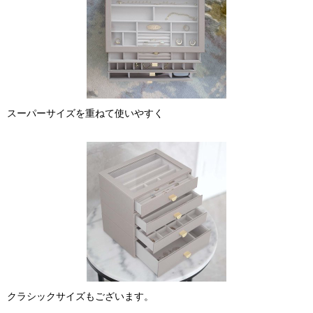
スーパーサイズを重ねて使いやすく
クラシックサイズもございます。