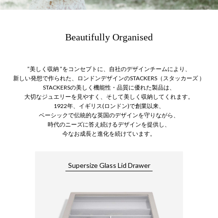
Beautifully Organised
”美しく収納 ”をコンセプトに、自社のデザインチームにより、
新しい発想で作られた、ロンドンデザインのSTACKERS（スタッカーズ ）
STACKERSの美しく機能性・品質に優れた製品は、
大切なジュエリーを見やすく、そして美しく収納してくれます。
1922年、イギリス(ロンドン)で創業以来、
ベーシックで伝統的な英国のデザインを守りながら、
時代のニーズに答え続けるデザインを提供し、
今なお成長と進化を続けています。
Supersize Glass Lid Drawer