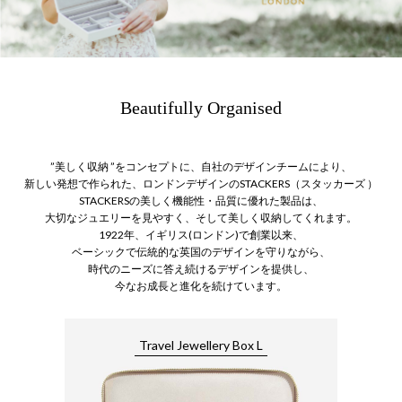
Beautifully Organised
”美しく収納 ”をコンセプトに、自社のデザインチームにより、
新しい発想で作られた、ロンドンデザインのSTACKERS（スタッカーズ ）
STACKERSの美しく機能性・品質に優れた製品は、
大切なジュエリーを見やすく、そして美しく収納してくれます。
1922年、イギリス(ロンドン)で創業以来、
ベーシックで伝統的な英国のデザインを守りながら、
時代のニーズに答え続けるデザインを提供し、
今なお成長と進化を続けています。
Travel Jewellery Box L