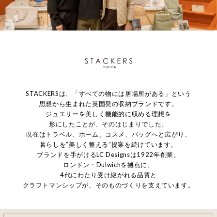
STACKERSは、「すべての物には居場所がある」という
思想から生まれた英国発の収納ブランドです。
ジュエリーを美しく機能的に収める理想を
形にしたことが、そのはじまりでした。
現在はトラベル、ホーム、コスメ、バッグへと広がり、
暮らしを“美しく整える”提案を続けています。
ブランドを手がけるLC Designsは1922年創業。
ロンドン・Dulwichを拠点に、
4代にわたり受け継がれる品質と
クラフトマンシップが、そのものづくりを支えています。