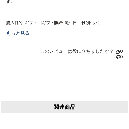
す。
|
|
購入目的:
ギフト
ギフト詳細:
誕生日
性別:
女性
もっと見る
このレビューは役に立ちましたか？
0
0
関連商品