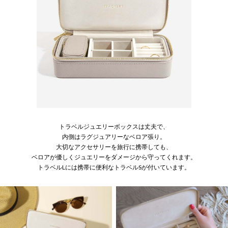
トラベルジュエリーボックスは丈夫で、
内側はラグジュアリーなベロア張り。
大切なアクセサリーを旅行に携帯しても、
ベロアが優しくジュエリーをダメージから守ってくれます。
トラベルLには携帯に便利なトラベルSが付いています。