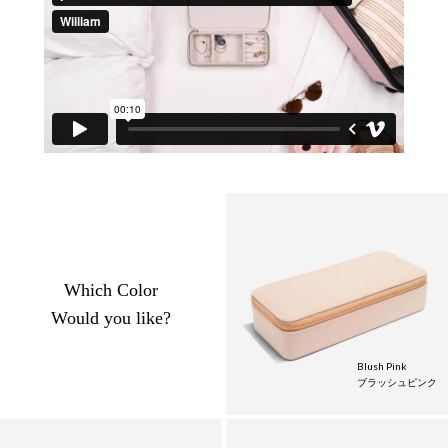
Which Color
Would you like?
Blush Pink
ブラッシュピンク