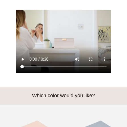
Which color would you like?