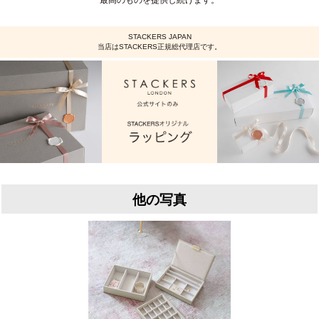
STACKERS JAPAN
当店はSTACKERS正規総代理店です。
他の写真