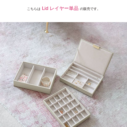
Lid レイヤー単品
こちらは
の販売です。