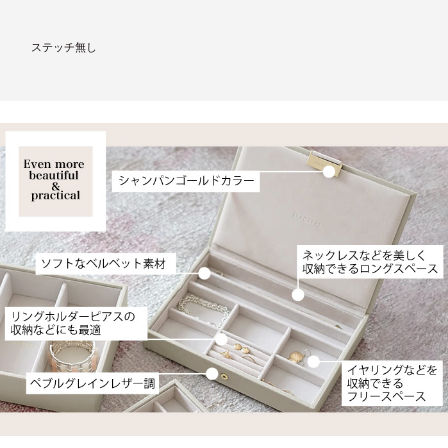
ステッチ無し