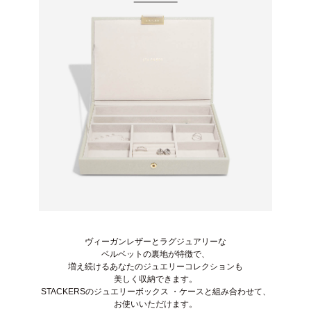
ヴィーガンレザーとラグジュアリーな
ベルベットの裏地が特徴で、
増え続けるあなたのジュエリーコレクションも
美しく収納できます。
STACKERSのジュエリーボックス ・ケースと組み合わせて、
お使いいただけます。