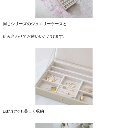
同じシリーズのジュエリーケースと
組み合わせてお使いいただけます。
Lidだけでも美しく収納