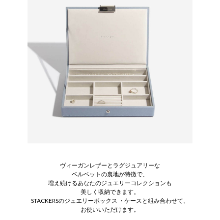
ヴィーガンレザーとラグジュアリーな
ベルベットの裏地が特徴で、
増え続けるあなたのジュエリーコレクションも
美しく収納できます。
STACKERSのジュエリーボックス ・ケースと組み合わせて、
お使いいただけます。