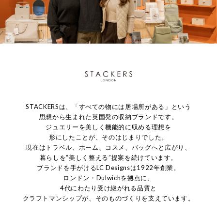
STACKERSは、「すべての物には居場所がある」という
思想から生まれた英国発の収納ブランドです。
ジュエリーを美しく機能的に収める理想を
形にしたことが、そのはじまりでした。
現在はトラベル、ホーム、コスメ、バッグへと広がり、
暮らしを“美しく整える”提案を続けています。
ブランドを手がけるLC Designsは1922年創業。
ロンドン・Dulwichを拠点に、
4代にわたり受け継がれる品質と
クラフトマンシップが、そのものづくりを支えています。