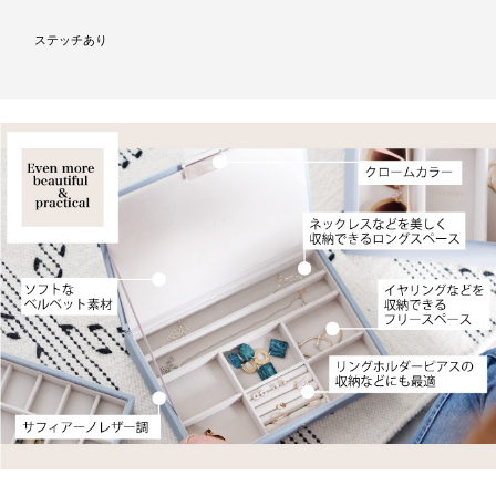
ステッチあり