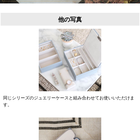
他の写真
同じシリーズのジュエリーケースと組み合わせてお使いいただけま
す。