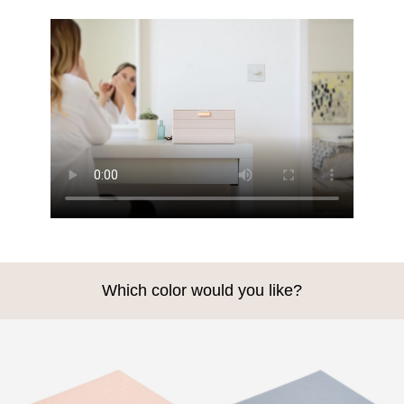
Which color would you like?