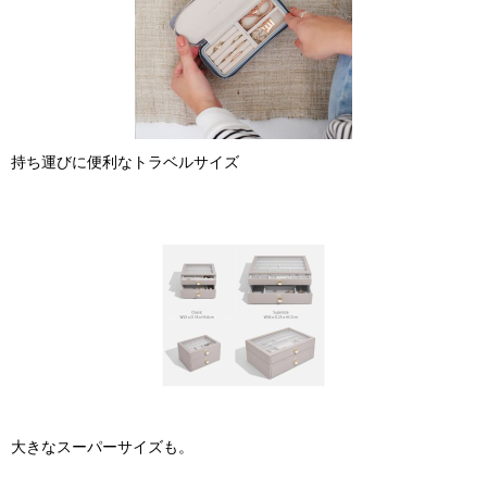
持ち運びに便利なトラベルサイズ
大きなスーパーサイズも。