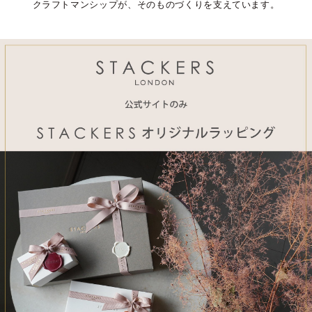
クラフトマンシップが、そのものづくりを支えています。