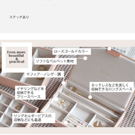
ステッチあり