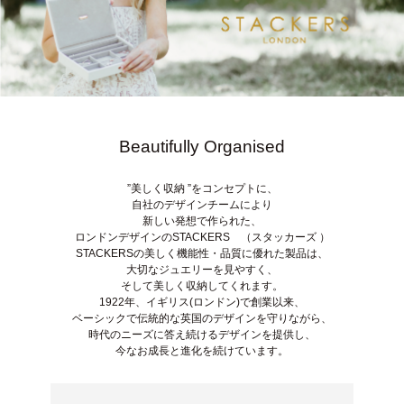
Beautifully Organised
”美しく収納 ”をコンセプトに、
自社のデザインチームにより
新しい発想で作られた、
ロンドンデザインのSTACKERS （スタッカーズ ）
STACKERSの美しく機能性・品質に優れた製品は、
大切なジュエリーを見やすく、
そして美しく収納してくれます。
1922年、イギリス(ロンドン)で創業以来、
ベーシックで伝統的な英国のデザインを守りながら、
時代のニーズに答え続けるデザインを提供し、
今なお成長と進化を続けています。