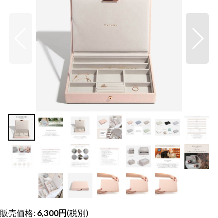
販売価格
:
6,300
円
(税別)