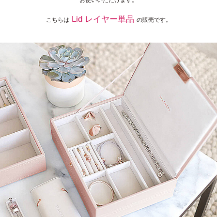
Lid レイヤー単品
こちらは
の販売です。