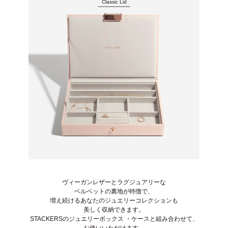
Classic Lid
ヴィーガンレザーとラグジュアリーな
ベルベットの裏地が特徴で、
増え続けるあなたのジュエリーコレクションも
美しく収納できます。
STACKERSのジュエリーボックス ・ケースと組み合わせて、
お使いいただけます。