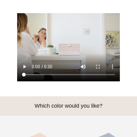
Which color would you like?