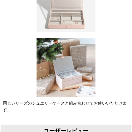
同じシリーズのジュエリーケースと組み合わせてお使いいただけま
す。
ユーザーレビュー