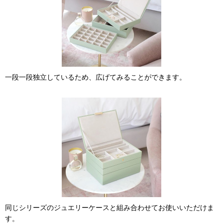
一段一段独立しているため、広げてみることができます。
同じシリーズのジュエリーケースと組み合わせてお使いいただけま
す。