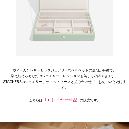
ヴィーガンレザーとラグジュアリーなベルベットの裏地が特徴で、
増え続けるあなたのジュエリーコレクションも美しく収納できます。
STACKERSのジュエリーボックス ・ケースと組み合わせて、お使いいただけま
す。
Lid レイヤー単品
こちらは
の販売です。