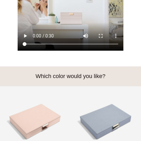
Which color would you like?