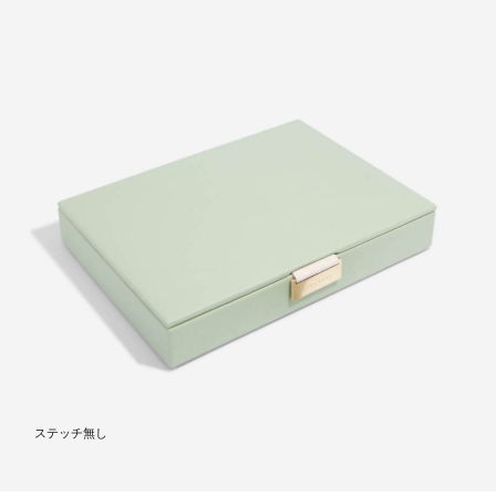
ステッチ無し