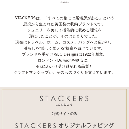
STACKERSは、「すべての物には居場所がある」という
思想から生まれた英国発の収納ブランドです。
ジュエリーを美しく機能的に収める理想を
形にしたことが、そのはじまりでした。
現在はトラベル、ホーム、コスメ、バッグへと広がり、
暮らしを“美しく整える”提案を続けています。
ブランドを手がけるLC Designsは1922年創業。
ロンドン・Dulwichを拠点に、
4代にわたり受け継がれる品質と
クラフトマンシップが、そのものづくりを支えています。