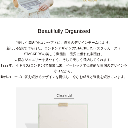
Beautifully Organised
”美しく収納 ”をコンセプトに、自社のデザインチームにより、
新しい発想で作られた、ロンドンデザインのSTACKERS（スタッカーズ ）
STACKERSの美しく機能性・品質に優れた製品は、
大切なジュエリーを見やすく、そして美しく収納してくれます。
1922年、イギリス(ロンドン)で創業以来、ベーシックで伝統的な英国のデザインを
守りながら、
時代のニーズに答え続けるデザインを提供し、今なお成長と進化を続けています。
Classic Lid