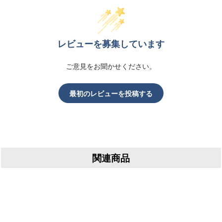
レビューを募集しています
ご意見をお聞かせください。
最初のレビューを投稿する
関連商品