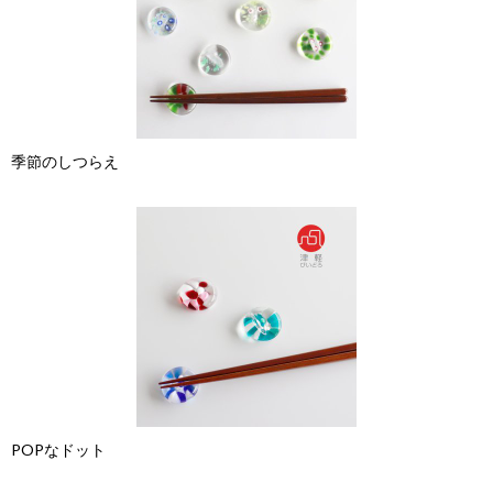
季節のしつらえ
POPなドット