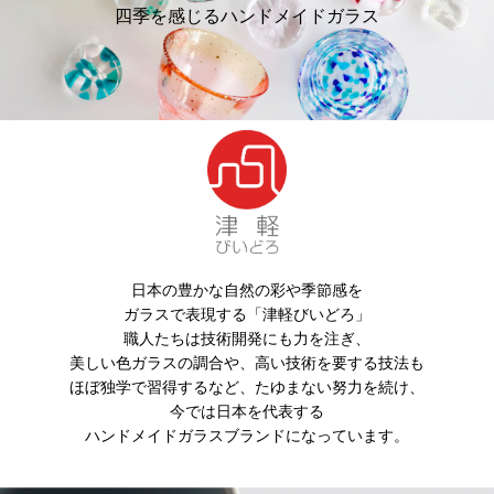
四季を感じるハンドメイドガラス
日本の豊かな自然の彩や季節感を
ガラスで表現する「津軽びいどろ」
職人たちは技術開発にも力を注ぎ、
美しい色ガラスの調合や、高い技術を要する技法も
ほぼ独学で習得するなど、たゆまない努力を続け、
今では日本を代表する
ハンドメイドガラスブランドになっています。