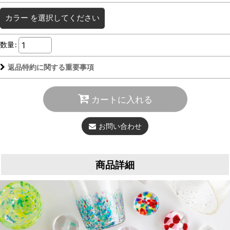
カラー
を選択してください
数量
:
返品特約に関する重要事項
カートに入れる
お問い合わせ
商品詳細