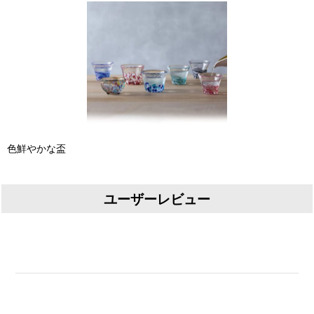
色鮮やかな盃
ユーザーレビュー