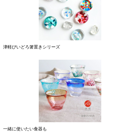
津軽びいどろ箸置きシリーズ
一緒に使いたい食器も