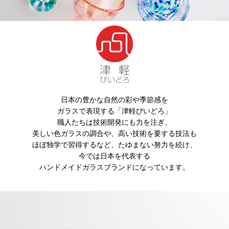
日本の豊かな自然の彩や季節感を
ガラスで表現する「津軽びいどろ」
職人たちは技術開発にも力を注ぎ、
美しい色ガラスの調合や、高い技術を要する技法も
ほぼ独学で習得するなど、たゆまない努力を続け、
今では日本を代表する
ハンドメイドガラスブランドになっています。