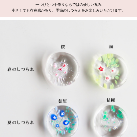
一つひとつ手作りならではの優しい丸み
小さくても存在感があり、季節のしつらえをお楽しみいただけます。