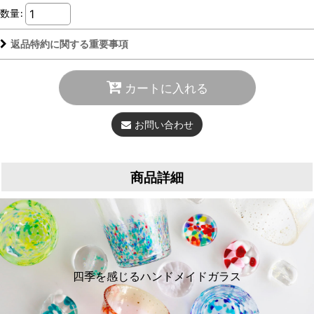
数量
:
返品特約に関する重要事項
カートに入れる
お問い合わせ
商品詳細
四季を感じるハンドメイドガラス