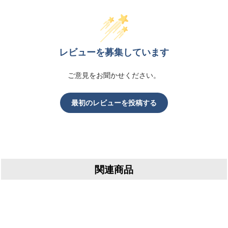
レビューを募集しています
ご意見をお聞かせください。
最初のレビューを投稿する
関連商品