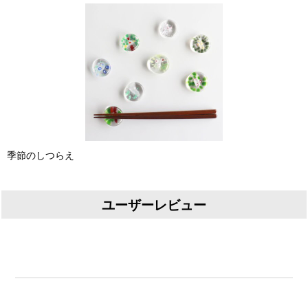
季節のしつらえ
ユーザーレビュー