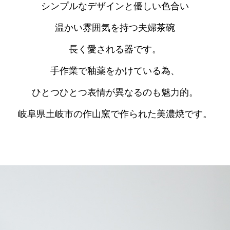
シンプルなデザインと優しい色合い
温かい雰囲気を持つ夫婦茶碗
長く愛される器です。
手作業で釉薬をかけている為、
ひとつひとつ表情が異なるのも魅力的。
岐阜県土岐市の作山窯で作られた美濃焼です。