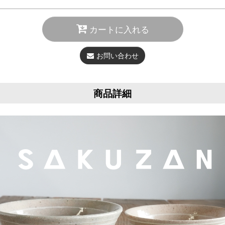
カートに入れる
お問い合わせ
商品詳細