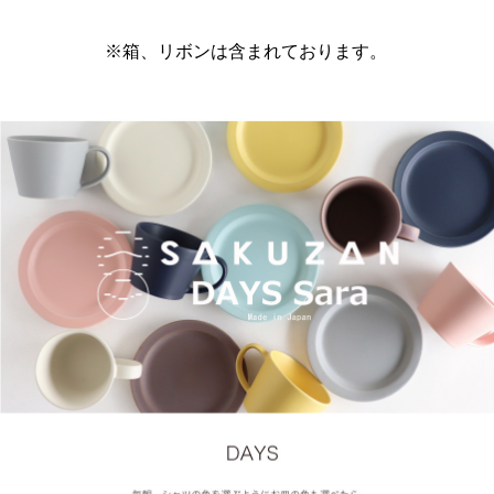
※箱、リボンは含まれております。