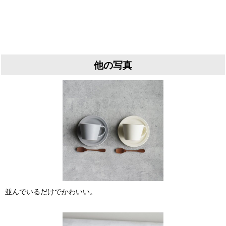
他の写真
並んでいるだけでかわいい。