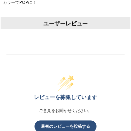
カラーでPOPに！
ユーザーレビュー
レビューを募集しています
ご意見をお聞かせください。
最初のレビューを投稿する