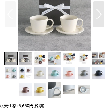
販売価格
:
5,650
円
(税別)