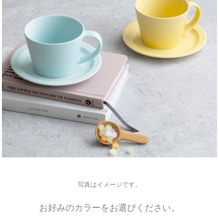
写真はイメージです。
お好みのカラーをお選びください。