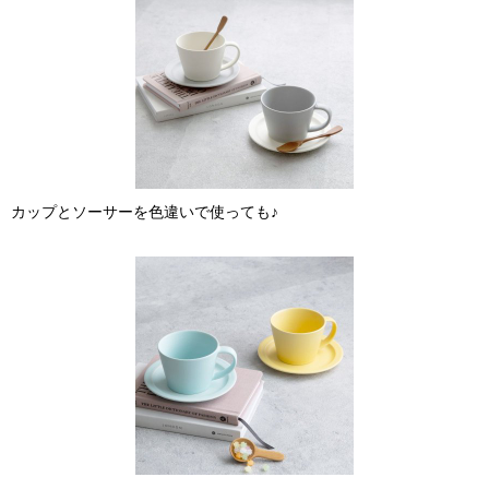
カップとソーサーを色違いで使っても♪