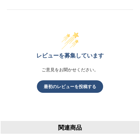
レビューを募集しています
ご意見をお聞かせください。
最初のレビューを投稿する
関連商品