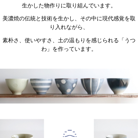
生かした物作りに取り組んでいます。
美濃焼の伝統と技術を生かし、その中に現代感覚を取
り入れながら、
素朴さ、使いやすさ、土の温もりを感じられる「うつ
わ」を作っています。