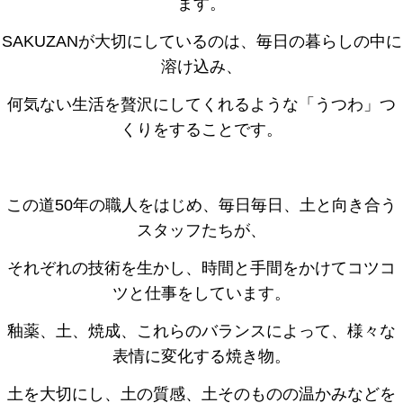
ます。
SAKUZANが大切にしているのは、毎日の暮らしの中に
溶け込み、
何気ない生活を贅沢にしてくれるような「うつわ」つ
くりをすることです。
この道50年の職人をはじめ、毎日毎日、土と向き合う
スタッフたちが、
それぞれの技術を生かし、時間と手間をかけてコツコ
ツと仕事をしています。
釉薬、土、焼成、これらのバランスによって、様々な
表情に変化する焼き物。
土を大切にし、土の質感、土そのものの温かみなどを