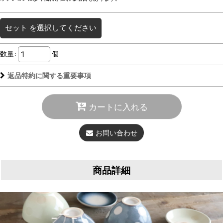
セット
を選択してください
数量
:
個
返品特約に関する重要事項
カートに入れる
お問い合わせ
商品詳細