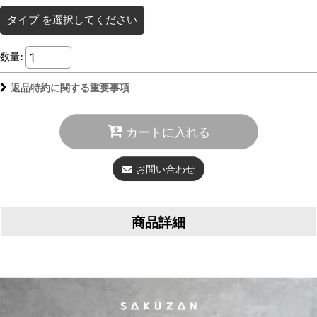
タイプ
を選択してください
数量
:
返品特約に関する重要事項
カートに入れる
お問い合わせ
商品詳細