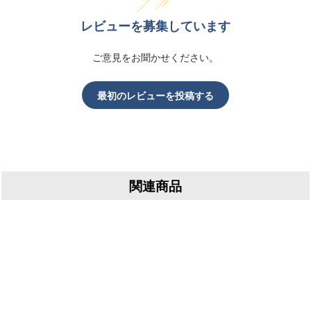
レビューを募集しています
ご意見をお聞かせください。
最初のレビューを投稿する
関連商品