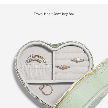
Travel Heart Jewellery Box