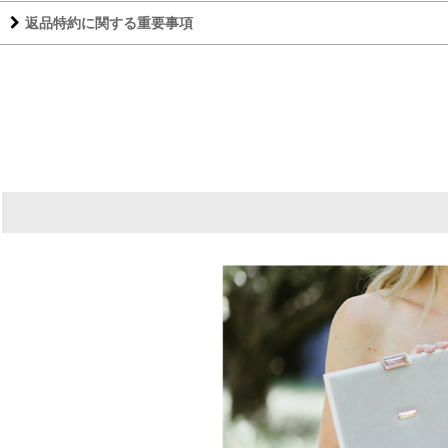
返品特約に関する重要事項