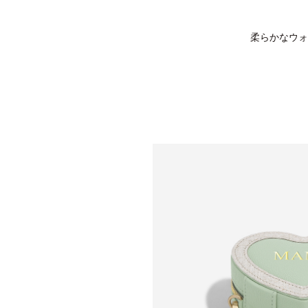
柔らかなウォ