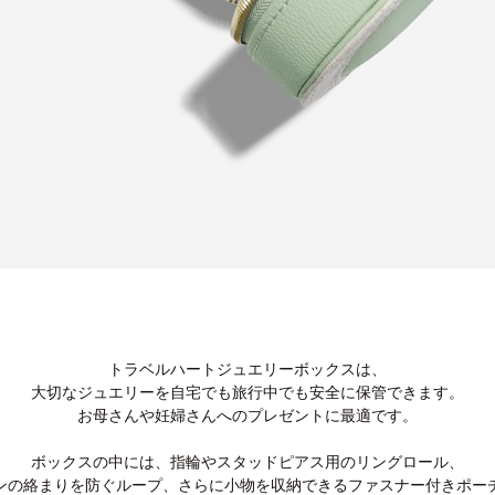
トラベルハートジュエリーボックスは、
大切なジュエリーを自宅でも旅行中でも安全に保管できます。
お母さんや妊婦さんへのプレゼントに最適です。
ボックスの中には、指輪やスタッドピアス用のリングロール、
ンの絡まりを防ぐループ、さらに小物を収納できるファスナー付きポー