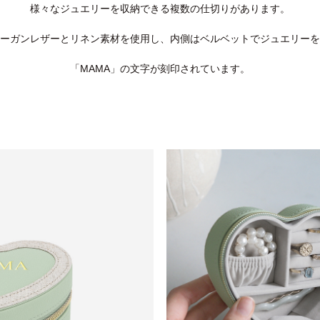
様々なジュエリーを収納できる複数の仕切りがあります。
ーガンレザーとリネン素材を使用し、内側はベルベットでジュエリーを
「MAMA」の文字が刻印されています。