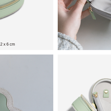
2 x 6 cm