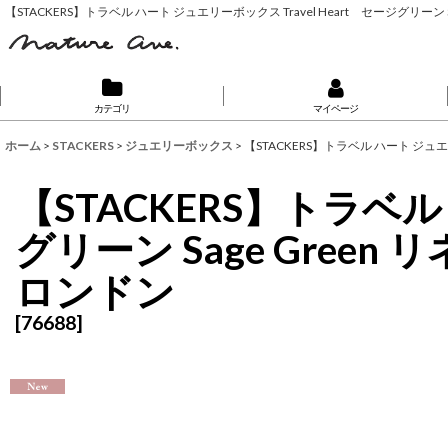
【STACKERS】トラベル ハート ジュエリーボックス Travel Heart セージグリ
カテゴリ
マイページ
ホーム
>
STACKERS
>
ジュエリーボックス
>
【STACKERS】トラベル ハート ジュエ
【STACKERS】トラベル
グリーン Sage Gre
ロンドン
[
76688
]