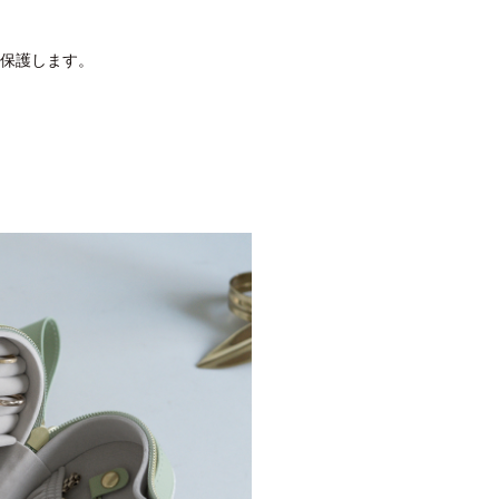
保護します。