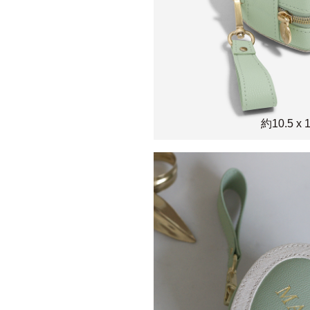
約10.5 x 1