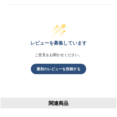
レビューを募集しています
ご意見をお聞かせください。
最初のレビューを投稿する
関連商品