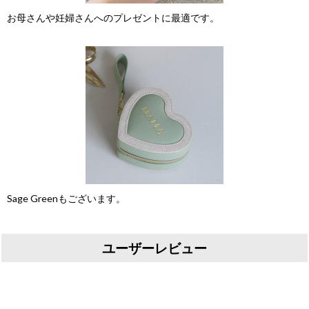
お母さんや妊婦さんへのプレゼントに最適です。
Sage Greenもございます。
ユーザーレビュー