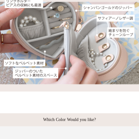
Which Color Would you like?