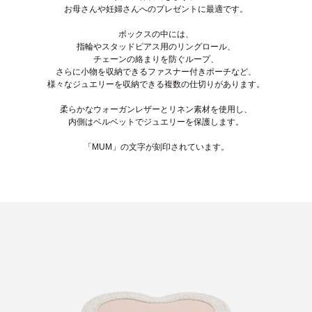
お母さんや妊婦さんへのプレゼントに最適です。
ボックスの中には、
指輪やスタッドピアス用のリングロール、
チェーンの絡まりを防ぐループ、
さらに小物を収納できるファスナー付きポーチなど、
様々なジュエリーを収納できる複数の仕切りがあります。
柔らかなウォーガンレザーとリネン素材を使用し、
内側はベルベットでジュエリーを保護します。
「MUM」の文字が刻印されています。