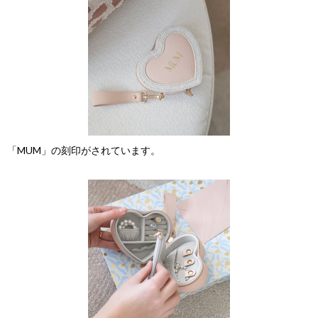
「MUM」の刻印がされています。