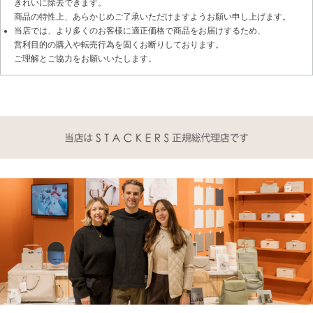
きれいに除去できます。
商品の特性上、あらかじめご了承いただけますようお願い申し上げます。
当店では、より多くのお客様に適正価格で商品をお届けするため、
営利目的の購入や転売行為を固くお断りしております。
ご理解とご協力をお願いいたします。