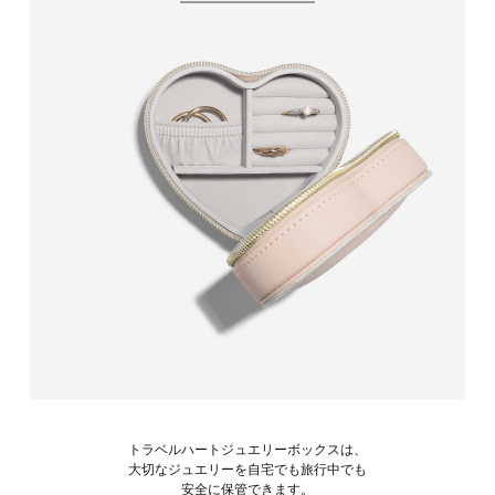
トラベルハートジュエリーボックスは、
大切なジュエリーを自宅でも旅行中でも
安全に保管できます。