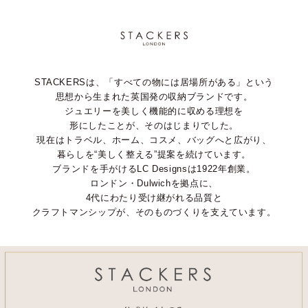
STACKERSは、「すべての物には居場所がある」という
思想から生まれた英国発の収納ブランドです。
ジュエリーを美しく機能的に収める理想を
形にしたことが、そのはじまりでした。
現在はトラベル、ホーム、コスメ、バッグへと広がり、
暮らしを“美しく整える”提案を続けています。
ブランドを手がけるLC Designsは1922年創業。
ロンドン・Dulwichを拠点に、
4代にわたり受け継がれる品質と
クラフトマンシップが、そのものづくりを支えています。