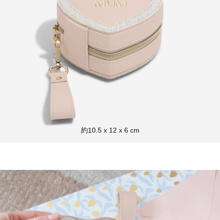
約10.5 x 12 x 6 cm