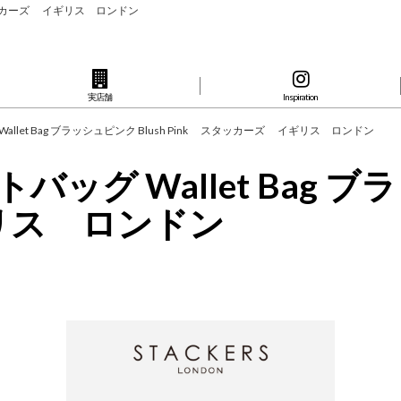
k スタッカーズ イギリス ロンドン
実店舗
Inspiration
Wallet Bag ブラッシュピンク Blush Pink スタッカーズ イギリス ロンドン
ッグ Wallet Bag ブラッ
ス ロンドン