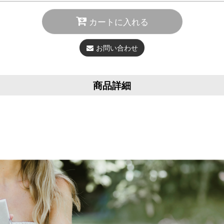
カートに入れる
お問い合わせ
商品詳細