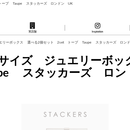
 トープ Taupe スタッカーズ ロンドン UK
実店舗
Inspiration
ュエリーボックス 選べる2個セット 2set トープ Taupe スタッカーズ ロ
パーサイズ ジュエリーボ
aupe スタッカーズ ロ