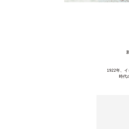
1922年
時代