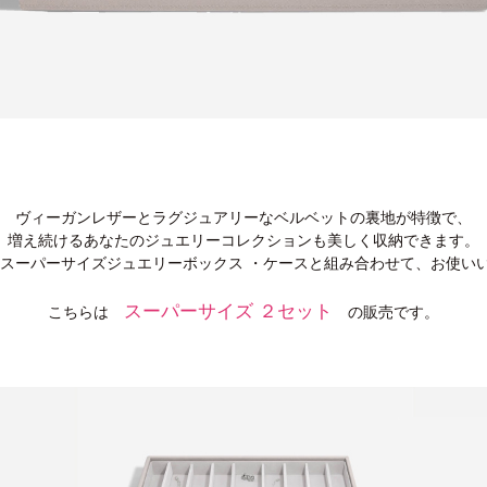
ヴィーガンレザーとラグジュアリーなベルベットの裏地が特徴で、
増え続けるあなたのジュエリーコレクションも美しく収納できます。
RSのスーパーサイズジュエリーボックス ・ケースと組み合わせて、お使い
スーパーサイズ ２セット
こちらは
の販売です。