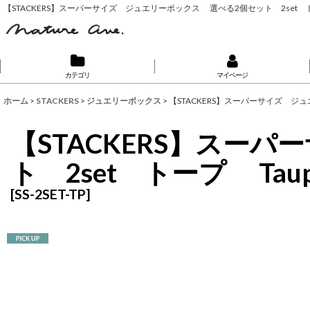
【STACKERS】スーパーサイズ ジュエリーボックス 選べる2個セット 2set
カテゴリ
マイページ
ホーム
>
STACKERS
>
ジュエリーボックス
>
【STACKERS】スーパーサイズ ジ
【STACKERS】スー
ト 2set トープ T
[
SS-2SET-TP
]