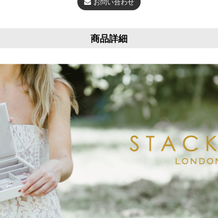
お問い合わせ
商品詳細