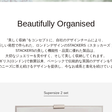
Beautifully Organised
”美しく収納 ”をコンセプトに、自社のデザインチームにより、
新しい発想で作られた、ロンドンデザインのSTACKERS（スタッカーズ 
STACKERSの美しく機能性・品質に優れた製品は、
大切なジュエリーを見やすく、そして美しく収納してくれます。
、イギリス(ロンドン)で創業以来、ベーシックで伝統的な英国のデザインを
のニーズに答え続けるデザインを提供し、今なお成長と進化を続けてい
Supersize 2 set