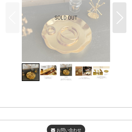
お問い合わせ