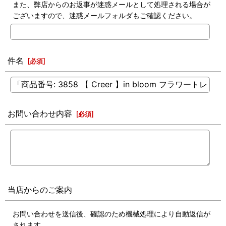
また、弊店からのお返事が迷惑メールとして処理される場合が
ございますので、迷惑メールフォルダもご確認ください。
件名
[
必須
]
お問い合わせ内容
[
必須
]
当店からのご案内
お問い合わせを送信後、確認のため機械処理により自動返信が
されます。