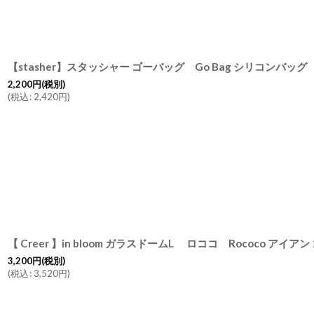
2,200
円
(税別)
(
税込
:
2,420
円
)
3,200
円
(税別)
(
税込
:
3,520
円
)