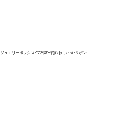
ジュエリーボックス/宝石箱/仔猫/ねこ/cat/リボン