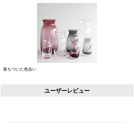
落ちついた色合い
ユーザーレビュー