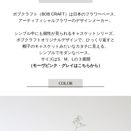
ボブクラフト（BOB CRAFT）は日本のフラワーベース、
アーティフィシャルフラワーのデザインメーカー。
シンプル中にも個性が見られるキャスケットシリーズ。
ボブクラフトオリジナルデザインで、ひっくり返すと
帽子のキャスケットみたいなカタチに見える、
シンプルでモダンなベース。
サイズはS、M、Lの３展開
（モーヴピンク・グレイはこちらから）
COLOR