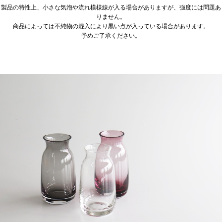
製品の特性上、小さな気泡や流れ模様線が入る場合がありますが、強度には問題あ
りません。
商品によっては不純物の混入により黒い点が入っている場合があります。
予めご了承ください。