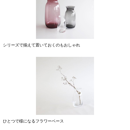
シリーズで揃えて置いておくのもおしゃれ
ひとつで様になるフラワーベース