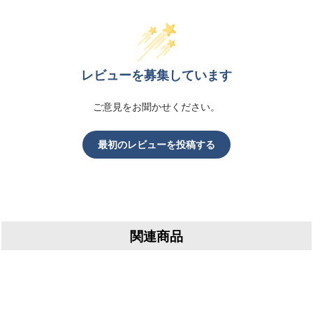
レビューを募集しています
ご意見をお聞かせください。
最初のレビューを投稿する
関連商品