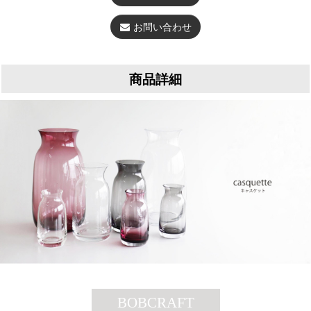
お問い合わせ
商品詳細
BOBCRAFT