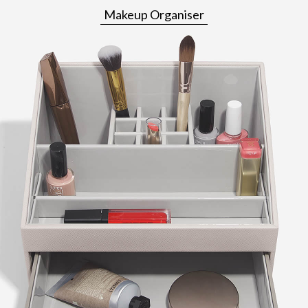
Makeup Organiser