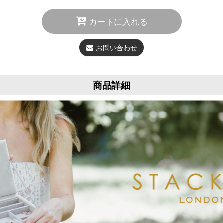
カートに入れる
お問い合わせ
商品詳細