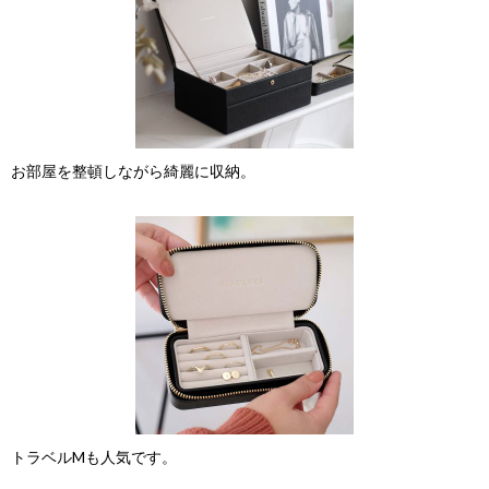
お部屋を整頓しながら綺麗に収納。
トラベルMも人気です。