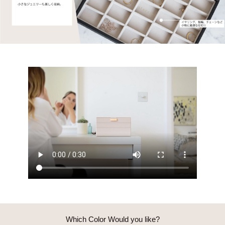
Which Color Would you like?