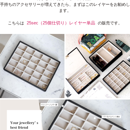
手持ちのアクセサリーが増えてきたら、まずはこのレイヤーをお勧めし
ます。
25sec（25個仕切り）レイヤー単品
こちらは
の販売です。