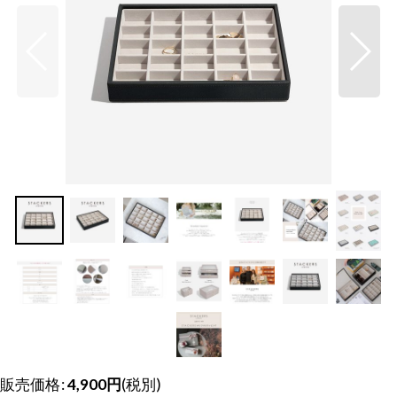
販売価格
:
4,900
円
(税別)