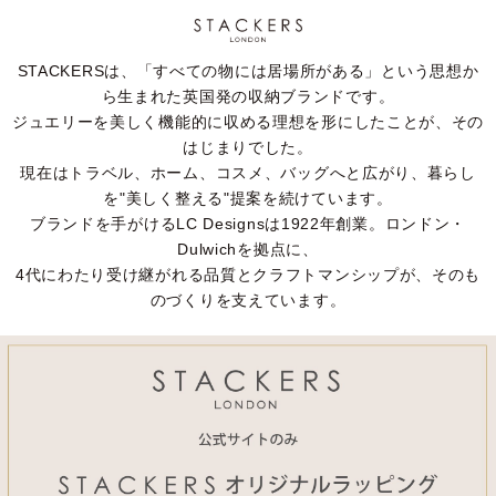
STACKERSは、「すべての物には居場所がある」という思想か
ら生まれた英国発の収納ブランドです。
ジュエリーを美しく機能的に収める理想を形にしたことが、その
はじまりでした。
現在はトラベル、ホーム、コスメ、バッグへと広がり、暮らし
を"美しく整える"提案を続けています。
ブランドを手がけるLC Designsは1922年創業。ロンドン・
Dulwichを拠点に、
4代にわたり受け継がれる品質とクラフトマンシップが、そのも
のづくりを支えています。