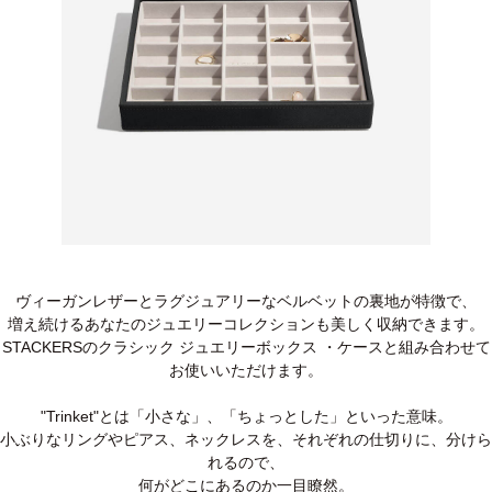
ヴィーガンレザーとラグジュアリーなベルベットの裏地が特徴で、
増え続けるあなたのジュエリーコレクションも美しく収納できます。
STACKERSのクラシック ジュエリーボックス ・ケースと組み合わせて
お使いいただけます。
"Trinket"とは「小さな」、「ちょっとした」といった意味。
小ぶりなリングやピアス、ネックレスを、それぞれの仕切りに、分けら
れるので、
何がどこにあるのか一目瞭然。