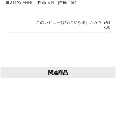
|
|
購入目的:
自分用
性別:
女性
年齢:
40代
このレビューは役に立ちましたか？
1
0
関連商品