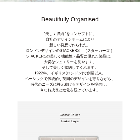
Beautifully Organised
”美しく収納 ”をコンセプトに、
自社のデザインチームにより
新しい発想で作られた、
ロンドンデザインのSTACKERS （スタッカーズ ）
STACKERSの美しく機能性・品質に優れた製品は、
大切なジュエリーを見やすく、
そして美しく収納してくれます。
1922年、イギリス(ロンドン)で創業以来、
ベーシックで伝統的な英国のデザインを守りながら、
時代のニーズに答え続けるデザインを提供し、
今なお成長と進化を続けています。
Classic 25 sec
Trinket Layer