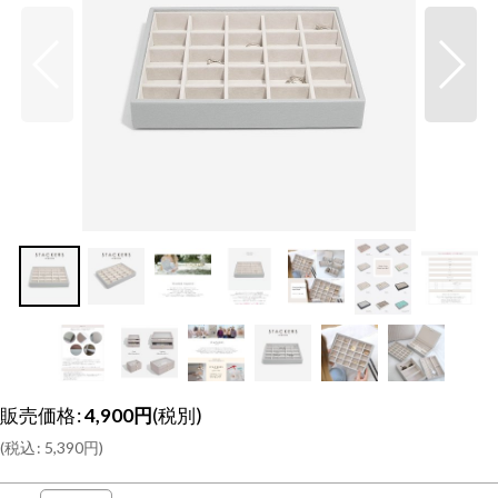
販売価格
:
4,900
円
(税別)
(
税込
:
5,390
円
)