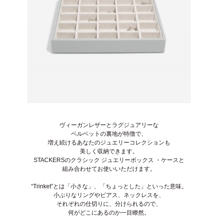
ヴィーガンレザーとラグジュアリーな
ベルベットの裏地が特徴で、
増え続けるあなたのジュエリーコレクションも
美しく収納できます。
STACKERSのクラシック ジュエリーボックス ・ケースと
組み合わせてお使いいただけます。
“Trinket”とは「小さな」、「ちょっとした」といった意味。
小ぶりなリングやピアス、ネックレスを、
それぞれの仕切りに、分けられるので、
何がどこにあるのか一目瞭然。