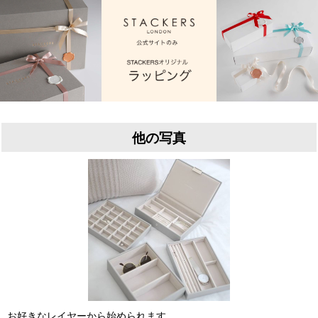
他の写真
お好きなレイヤーから始められます。