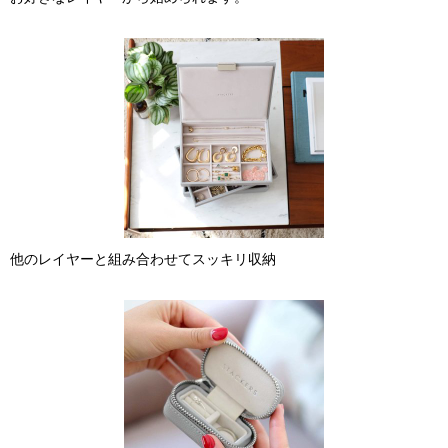
他のレイヤーと組み合わせてスッキリ収納