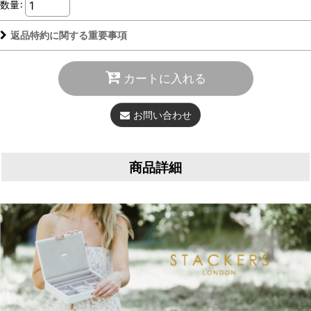
数量
:
返品特約に関する重要事項
カートに入れる
お問い合わせ
商品詳細