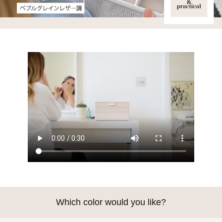
Which color would you like?